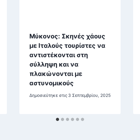
Μύκονος: Σκηνές χάους
με Ιταλούς τουρίστες να
αντιστέκονται στη
σύλληψη και να
πλακώνονται με
αστυνομικούς
Δημοσιεύτηκε στις
3 Σεπτεμβρίου, 2025