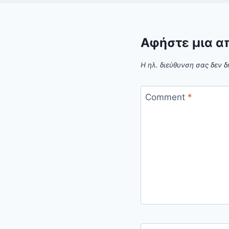
Αφήστε μια α
Η ηλ. διεύθυνση σας δεν δ
Comment
*