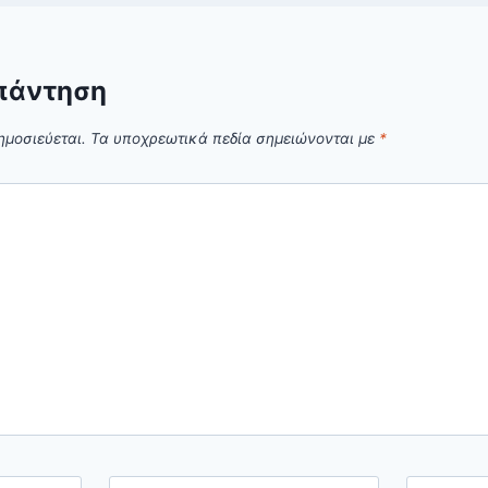
πάντηση
ημοσιεύεται.
Τα υποχρεωτικά πεδία σημειώνονται με
*