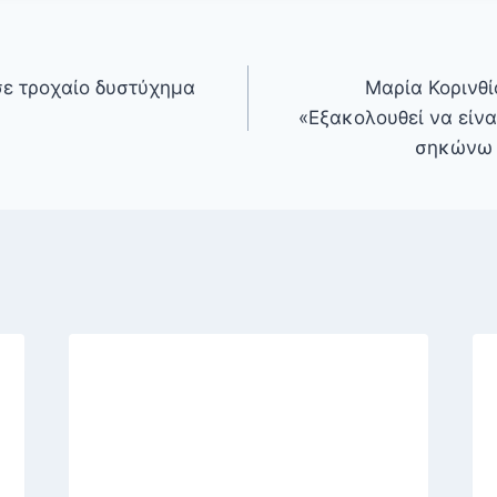
 σε τροχαίο δυστύχημα
Μαρία Κορινθί
«Εξακολουθεί να είνα
σηκώνω 