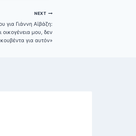
NEXT
ου για Γιάννη Αϊβάζη:
ι οικογένεια μου, δεν
κουβέντα για αυτόν»