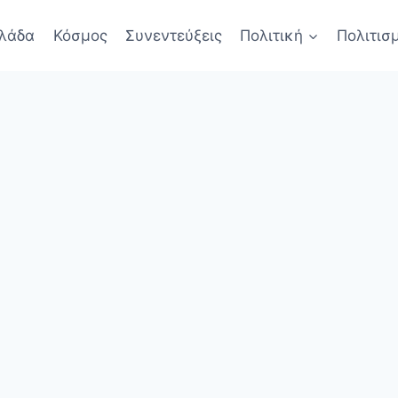
λάδα
Κόσμος
Συνεντεύξεις
Πολιτική
Πολιτισ