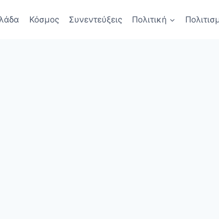
λάδα
Κόσμος
Συνεντεύξεις
Πολιτική
Πολιτισ