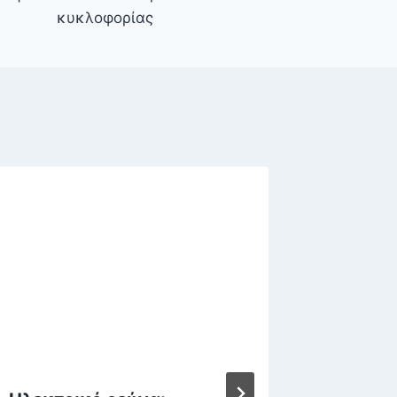
κυκλοφορίας