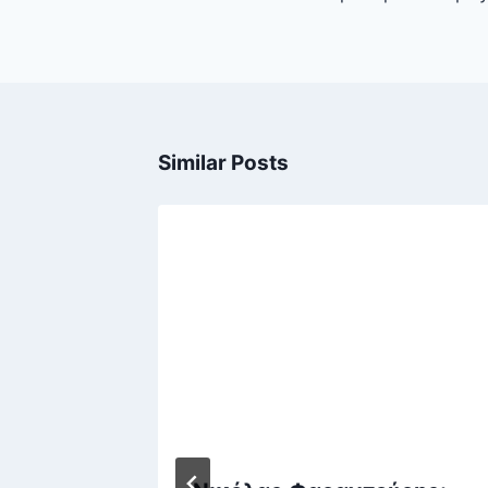
Similar Posts