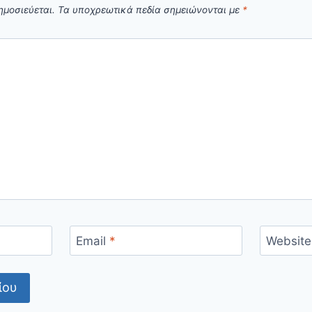
ημοσιεύεται.
Τα υποχρεωτικά πεδία σημειώνονται με
*
Email
*
Website