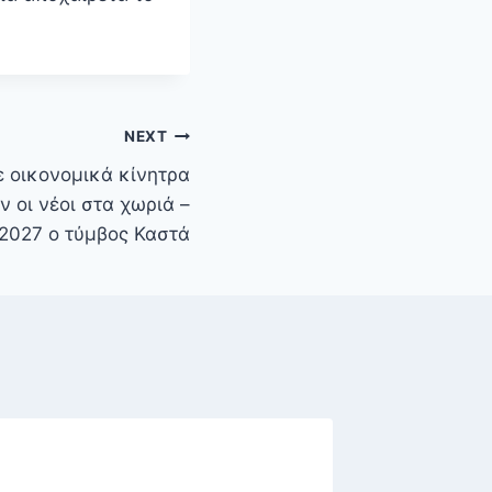
NEXT
 οικονομικά κίνητρα
ν οι νέοι στα χωριά –
2027 ο τύμβος Καστά