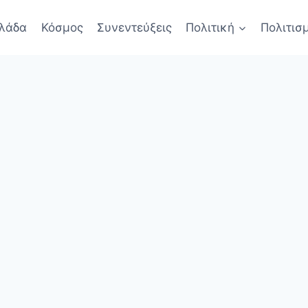
λάδα
Κόσμος
Συνεντεύξεις
Πολιτική
Πολιτισ