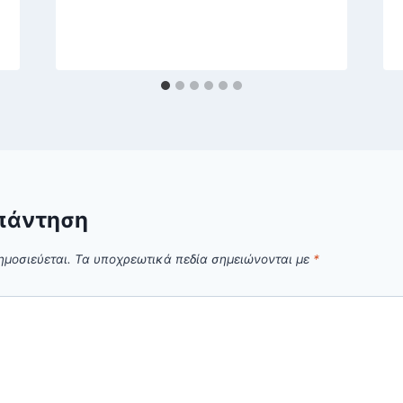
πάντηση
ημοσιεύεται.
Τα υποχρεωτικά πεδία σημειώνονται με
*