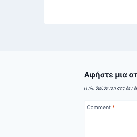
Αφήστε μια α
Η ηλ. διεύθυνση σας δεν δ
Comment
*