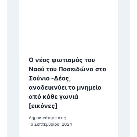
Ο νέος φωτισμός του
Ναού του Ποσειδώνα στο
Σούνιο -Δέος,
αναδεικνύει το μνημείο
από κάθε γωνιά
[εικόνες]
Δημοσιεύτηκε στις
16 Σεπτεμβρίου, 2024