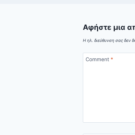
Αφήστε μια α
Η ηλ. διεύθυνση σας δεν δ
Comment
*