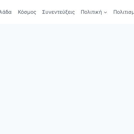
λάδα
Κόσμος
Συνεντεύξεις
Πολιτική
Πολιτισ