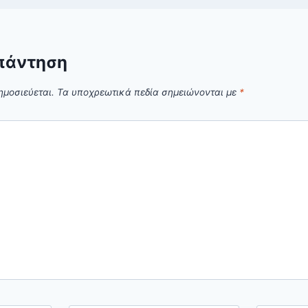
πάντηση
ημοσιεύεται.
Τα υποχρεωτικά πεδία σημειώνονται με
*