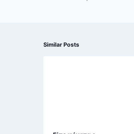
Similar Posts