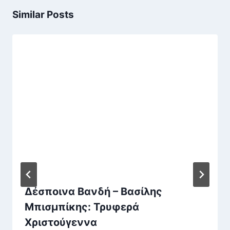
Similar Posts
Δέσποινα Βανδή – Βασίλης
Μπισμπίκης: Τρυφερά
Χριστούγεννα