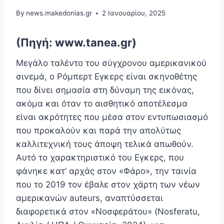
By
news.makedonias.gr
2 Ιανουαρίου, 2025
(Πηγή: www.tanea.gr)
Mεγάλο ταλέντο του σύγχρονου αμερικανικού
σινεμά, o Ρόμπερτ Εγκερς είναι σκηνοθέτης
που δίνει σημασία στη δύναμη της εικόνας,
ακόμα και όταν το αισθητικό αποτέλεσμα
είναι ακρότητες που μέσα στον εντυπωσιασμό
που προκαλούν και παρά την απολύτως
καλλιτεχνική τους άποψη τελικά απωθούν.
Αυτό το χαρακτηριστικό του Εγκερς, που
φάνηκε κατ’ αρχάς στον «Φάρο», την ταινία
που το 2019 τον έβαλε στον χάρτη των νέων
αμερικανών auteurs, αναπτύσσεται
διαφορετικά στον «Νοσφεράτου» (Nosferatu,