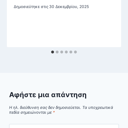
Δημοσιεύτηκε στις
30 Δεκεμβρίου, 2025
Αφήστε μια απάντηση
Η ηλ. διεύθυνση σας δεν δημοσιεύεται.
Τα υποχρεωτικά
πεδία σημειώνονται με
*