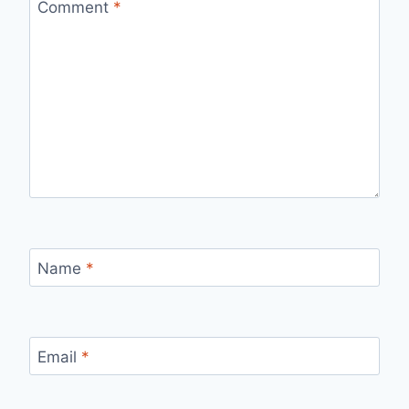
Comment
*
Name
*
Email
*