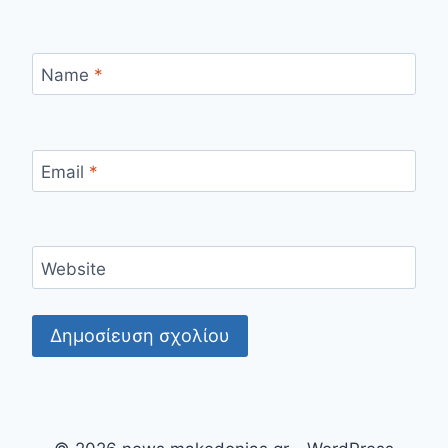
Name
*
Email
*
Website