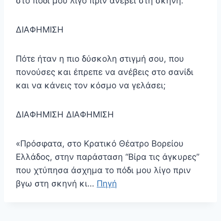
στο πόδι μου λίγο πριν ανέβει στη σκηνή.
ΔΙΑΦΗΜΙΣΗ
Πότε ήταν η πιο δύσκολη στιγμή σου, που
πονούσες και έπρεπε να ανέβεις στο σανίδι
και να κάνεις τον κόσμο να γελάσει;
ΔΙΑΦΗΜΙΣΗ ΔΙΑΦΗΜΙΣΗ
«Πρόσφατα, στο Κρατικό Θέατρο Βορείου
Ελλάδος, στην παράσταση “Βίρα τις άγκυρες”
που χτύπησα άσχημα το πόδι μου λίγο πριν
βγω στη σκηνή κι…
Πηγή