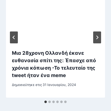
Μια 28χρονη Ολλανδή έκανε
ευθανασία σπίτι της: Έπασχε από
χρόνια κόπωση -Το τελευταίο της
tweet ήταν ένα meme
Δημοσιεύτηκε στις
31 Ιανουαρίου, 2024