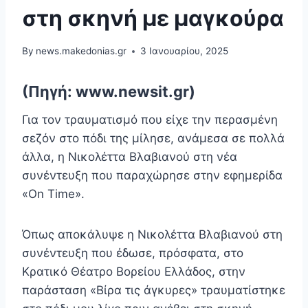
στη σκηνή με μαγκούρα
By
news.makedonias.gr
3 Ιανουαρίου, 2025
(Πηγή: www.newsit.gr)
Για τον τραυματισμό που είχε την περασμένη
σεζόν στο πόδι της μίλησε, ανάμεσα σε πολλά
άλλα, η Νικολέττα Βλαβιανού στη νέα
συνέντευξη που παραχώρησε στην εφημερίδα
«On Time».
Όπως αποκάλυψε η Νικολέττα Βλαβιανού στη
συνέντευξη που έδωσε, πρόσφατα, στο
Κρατικό Θέατρο Βορείου Ελλάδος, στην
παράσταση «Βίρα τις άγκυρες» τραυματίστηκε