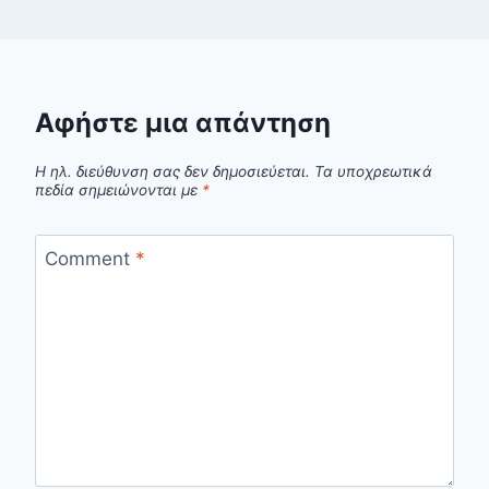
Αφήστε μια απάντηση
Η ηλ. διεύθυνση σας δεν δημοσιεύεται.
Τα υποχρεωτικά
πεδία σημειώνονται με
*
Comment
*