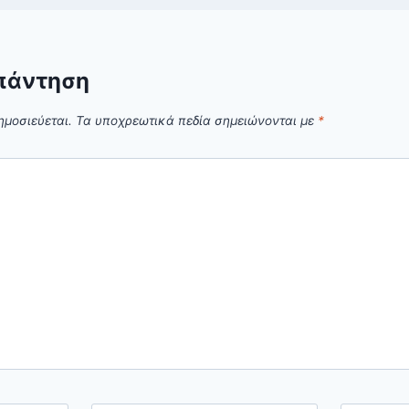
πάντηση
ημοσιεύεται.
Τα υποχρεωτικά πεδία σημειώνονται με
*