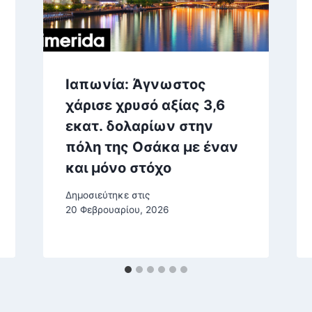
Ιαπωνία: Άγνωστος
χάρισε χρυσό αξίας 3,6
εκατ. δολαρίων στην
πόλη της Οσάκα με έναν
και μόνο στόχο
Δημοσιεύτηκε στις
20 Φεβρουαρίου, 2026