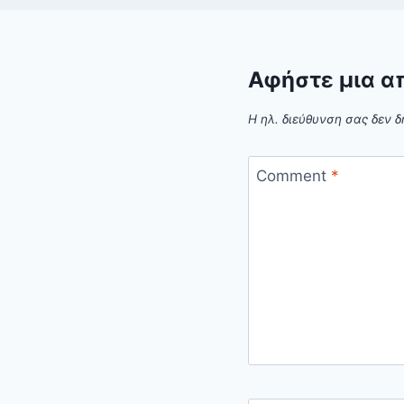
Αφήστε μια α
Η ηλ. διεύθυνση σας δεν δ
Comment
*