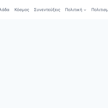
λάδα
Κόσμος
Συνεντεύξεις
Πολιτική
Πολιτισ