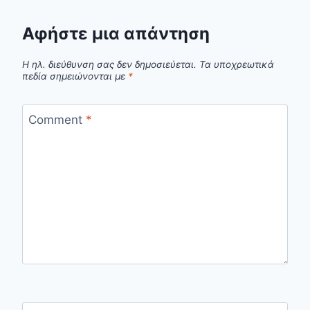
Αφήστε μια απάντηση
Η ηλ. διεύθυνση σας δεν δημοσιεύεται.
Τα υποχρεωτικά
πεδία σημειώνονται με
*
Comment
*