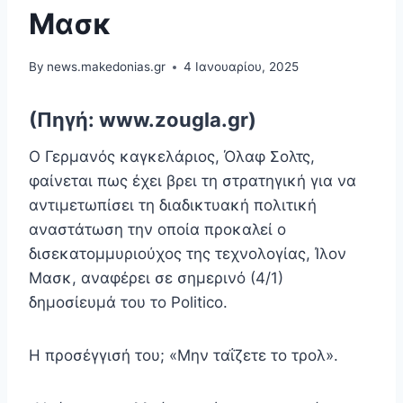
Μασκ
By
news.makedonias.gr
4 Ιανουαρίου, 2025
(Πηγή: www.zougla.gr)
Ο Γερμανός καγκελάριος, Όλαφ Σολτς,
φαίνεται πως έχει βρει τη στρατηγική για να
αντιμετωπίσει τη διαδικτυακή πολιτική
αναστάτωση την οποία προκαλεί ο
δισεκατομμυριούχος της τεχνολογίας, Ίλον
Μασκ, αναφέρει σε σημερινό (4/1)
δημοσίευμά του το Politico.
Η προσέγγισή του; «Μην ταΐζετε το τρολ».