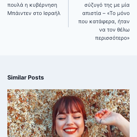
πουλά η κυβέρνηση
σύζυγό της με μία
Μπάιντεν στο Ισραήλ
απιστία – «Το μόνο
που κατάφερα, ήταν
να τον θέλω
περισσότερο»
Similar Posts