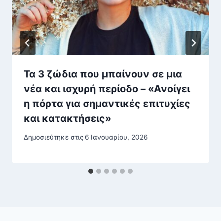
Τα 3 ζώδια που μπαίνουν σε μια
νέα και ισχυρή περίοδο – «Ανοίγει
η πόρτα για σημαντικές επιτυχίες
και κατακτήσεις»
Δημοσιεύτηκε στις
6 Ιανουαρίου, 2026