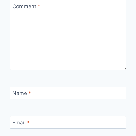
Comment
*
Name
*
Email
*