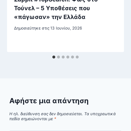
Τούνελ – 5 Υποθέσεις που
«πάγωσαν» την Ελλάδα
Δημοσιεύτηκε στις
13 Ιουνίου, 2026
Αφήστε μια απάντηση
Η ηλ. διεύθυνση σας δεν δημοσιεύεται.
Τα υποχρεωτικά
πεδία σημειώνονται με
*