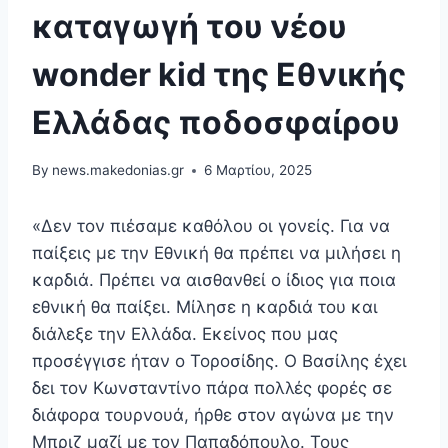
καταγωγή του νέου
wonder kid της Εθνικής
Ελλάδας ποδοσφαίρου
By
news.makedonias.gr
6 Μαρτίου, 2025
«Δεν τον πιέσαμε καθόλου οι γονείς. Για να
παίξεις με την Εθνική θα πρέπει να μιλήσει η
καρδιά. Πρέπει να αισθανθεί ο ίδιος για ποια
εθνική θα παίξει. Μίλησε η καρδιά του και
διάλεξε την Ελλάδα. Εκείνος που μας
προσέγγισε ήταν ο Τοροσίδης. Ο Βασίλης έχει
δει τον Κωνσταντίνο πάρα πολλές φορές σε
διάφορα τουρνουά, ήρθε στον αγώνα με την
Μπριζ μαζί με τον Παπαδόπουλο. Τους