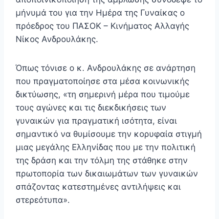
μήνυμά του για την Ημέρα της Γυναίκας ο
πρόεδρος του ΠΑΣΟΚ – Κινήματος Αλλαγής
Νίκος Ανδρουλάκης.
Όπως τόνισε ο κ. Ανδρουλάκης σε ανάρτηση
που πραγματοποίησε στα μέσα κοινωνικής
δικτύωσης, «τη σημερινή μέρα που τιμούμε
τους αγώνες και τις διεκδικήσεις των
γυναικών για πραγματική ισότητα, είναι
σημαντικό να θυμίσουμε την κορυφαία στιγμή
μιας μεγάλης Ελληνίδας που με την πολιτική
της δράση και την τόλμη της στάθηκε στην
πρωτοπορία των δικαιωμάτων των γυναικών
σπάζοντας κατεστημένες αντιλήψεις και
στερεότυπα».