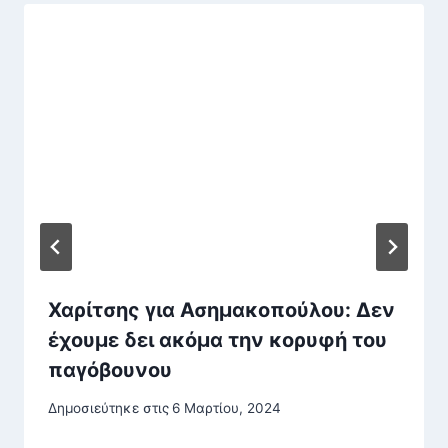
Χαρίτσης για Ασημακοπούλου: Δεν
έχουμε δει ακόμα την κορυφή του
παγόβουνου
Δημοσιεύτηκε στις
6 Μαρτίου, 2024