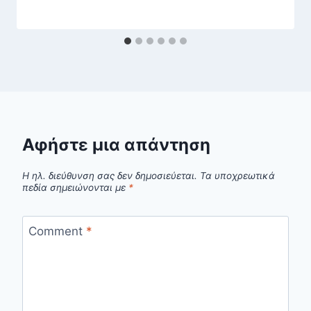
Αφήστε μια απάντηση
Η ηλ. διεύθυνση σας δεν δημοσιεύεται.
Τα υποχρεωτικά
πεδία σημειώνονται με
*
Comment
*