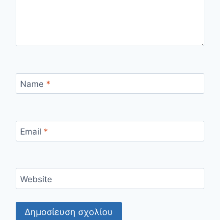
Name
*
Email
*
Website