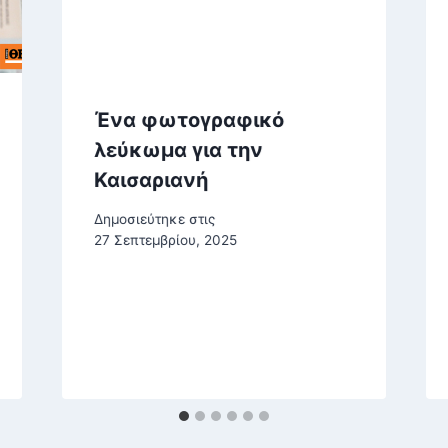
Ένα φωτογραφικό
λεύκωμα για την
Καισαριανή
Δημοσιεύτηκε στις
27 Σεπτεμβρίου, 2025