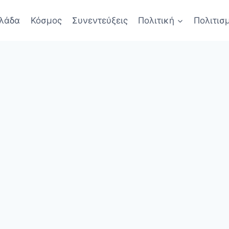
λάδα
Κόσμος
Συνεντεύξεις
Πολιτική
Πολιτισ