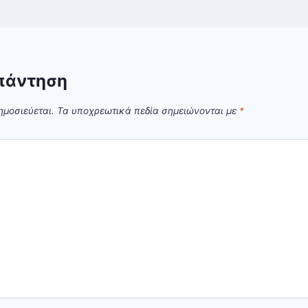
πάντηση
ημοσιεύεται.
Τα υποχρεωτικά πεδία σημειώνονται με
*