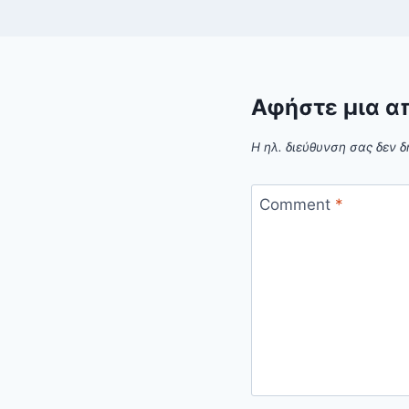
Αφήστε μια α
Η ηλ. διεύθυνση σας δεν δ
Comment
*