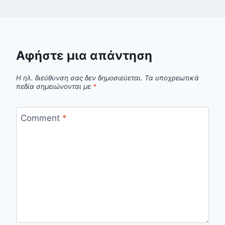
Αφήστε μια απάντηση
Η ηλ. διεύθυνση σας δεν δημοσιεύεται.
Τα υποχρεωτικά
πεδία σημειώνονται με
*
Comment
*