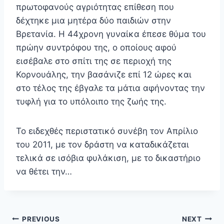
πρωτοφανούς αγριότητας επίθεση που
δέχτηκε μια μητέρα δύο παιδιών στην
Βρετανία. Η 44χρονη γυναίκα έπεσε θύμα του
πρώην συντρόφου της, ο οποίους αφού
εισέβαλε στο σπίτι της σε περιοχή της
Κορνουάλης, την βασάνιζε επί 12 ώρες και
στο τέλος της έβγαλε τα μάτια αφήνοντας την
τυφλή για το υπόλοιπο της ζωής της.
Το ειδεχθές περιστατικό συνέβη τον Απρίλιο
του 2011, με τον δράστη να καταδικάζεται
τελικά σε ισόβια φυλάκιση, με το δικαστήριο
να θέτει την…
Πλοήγηση
PREVIOUS
NEXT