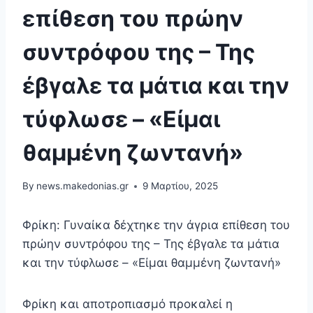
επίθεση του πρώην
συντρόφου της – Της
έβγαλε τα μάτια και την
τύφλωσε – «Είμαι
θαμμένη ζωντανή»
By
news.makedonias.gr
9 Μαρτίου, 2025
Φρίκη: Γυναίκα δέχτηκε την άγρια επίθεση του
πρώην συντρόφου της – Της έβγαλε τα μάτια
και την τύφλωσε – «Είμαι θαμμένη ζωντανή»
Φρίκη και αποτροπιασμό προκαλεί η