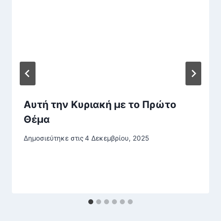
Αυτή την Κυριακή με το Πρώτο
Θέμα
Δημοσιεύτηκε στις
4 Δεκεμβρίου, 2025