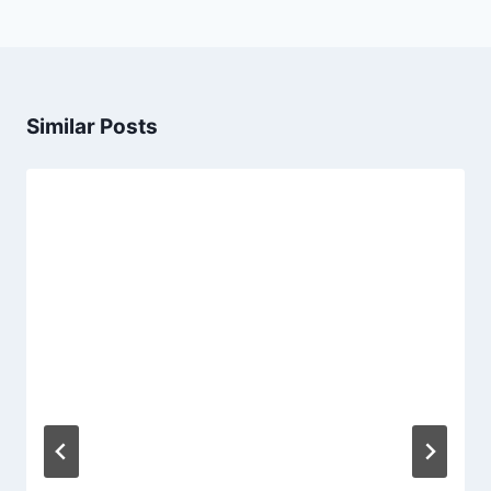
Similar Posts