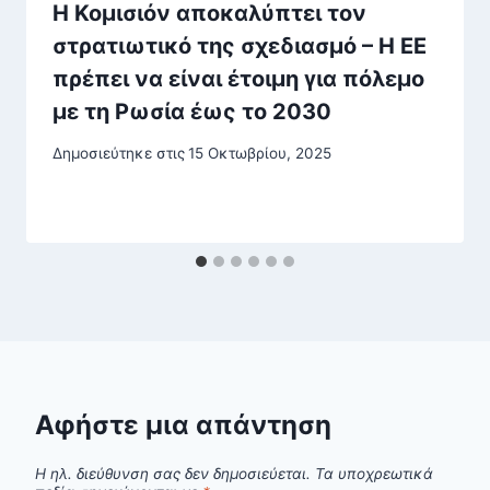
Η Κομισιόν αποκαλύπτει τον
στρατιωτικό της σχεδιασμό – Η ΕΕ
πρέπει να είναι έτοιμη για πόλεμο
με τη Ρωσία έως το 2030
Δημοσιεύτηκε στις
15 Οκτωβρίου, 2025
Αφήστε μια απάντηση
Η ηλ. διεύθυνση σας δεν δημοσιεύεται.
Τα υποχρεωτικά