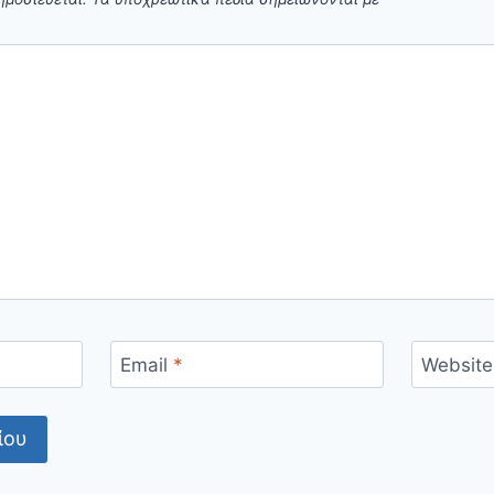
Email
*
Website