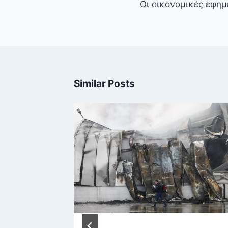
Οι οικονομικές εφημ
Similar Posts