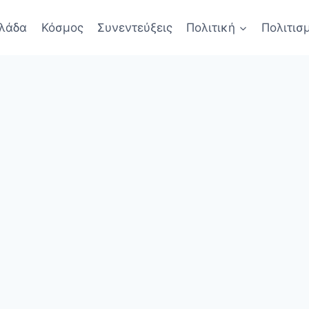
λάδα
Κόσμος
Συνεντεύξεις
Πολιτική
Πολιτισ