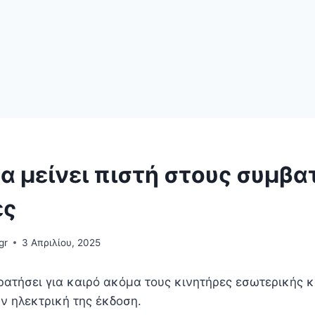
 μείνει πιστή στους συμβα
ες
gr
3 Απριλίου, 2025
ρατήσει για καιρό ακόμα τους κινητήρες εσωτερικής 
ν ηλεκτρική της έκδοση.