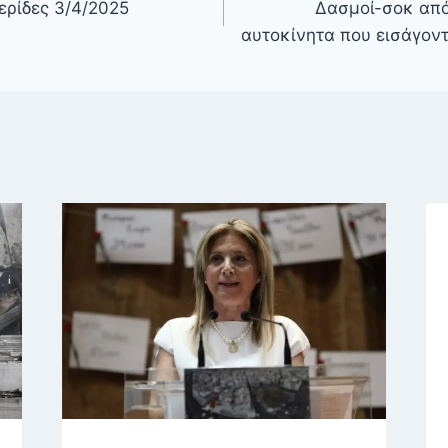
ερίδες 3/4/2025
Δασμοί-σοκ από
αυτοκίνητα που εισάγοντ