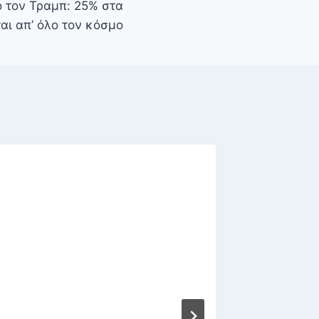
 τον Τραμπ: 25% στα
αι απ’ όλο τον κόσμο