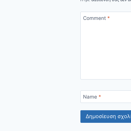
Comment
*
Name
*