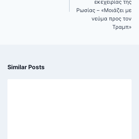
εκεχειρίας της
Ρωσίας – «Μοιάζει με
νεύμα προς τον
Τραμπ»
Similar Posts