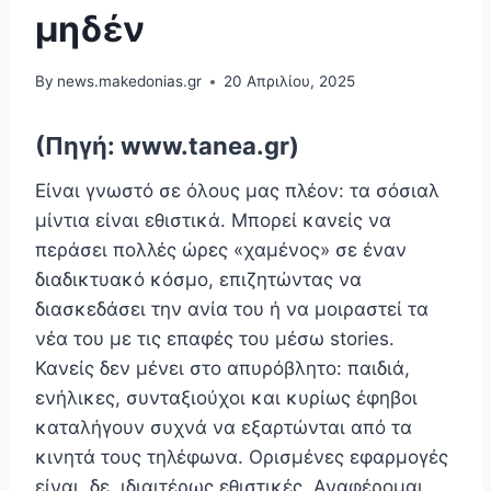
μηδέν
By
news.makedonias.gr
20 Απριλίου, 2025
(Πηγή: www.tanea.gr)
Είναι γνωστό σε όλους μας πλέον: τα σόσιαλ
μίντια είναι εθιστικά. Μπορεί κανείς να
περάσει πολλές ώρες «χαμένος» σε έναν
διαδικτυακό κόσμο, επιζητώντας να
διασκεδάσει την ανία του ή να μοιραστεί τα
νέα του με τις επαφές του μέσω stories.
Κανείς δεν μένει στο απυρόβλητο: παιδιά,
ενήλικες, συνταξιούχοι και κυρίως έφηβοι
καταλήγουν συχνά να εξαρτώνται από τα
κινητά τους τηλέφωνα. Ορισμένες εφαρμογές
είναι, δε, ιδιαιτέρως εθιστικές. Αναφέρομαι