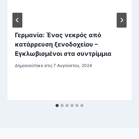
Γερμανία: Ένας νεκρός από
κατάρρευση ξενοδοχείου –
Εγκλωβισμένοι στα συντρίμμια
Δημοσιεύτηκε στις
7 Αυγούστου, 2024