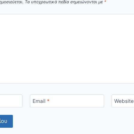
ημοσιεύεται.
Τα υποχρεωτικά πεδία σημειώνονται με
*
Email
*
Website