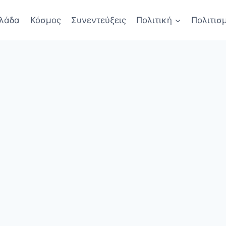
λάδα
Κόσμος
Συνεντεύξεις
Πολιτική
Πολιτισ