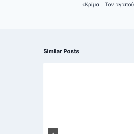
«Κρίμα… Τον αγαπού
Similar Posts