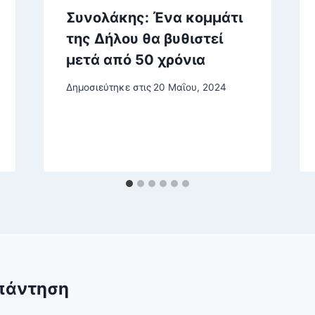
Συνολάκης: Ένα κομμάτι
της Δήλου θα βυθιστεί
μετά από 50 χρόνια
Δημοσιεύτηκε στις
20 Μαΐου, 2024
πάντηση