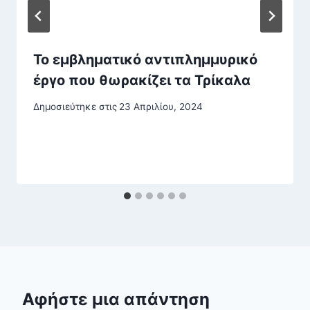
Το εμβληματικό αντιπλημμυρικό
έργο που θωρακίζει τα Τρίκαλα
Δημοσιεύτηκε στις
23 Απριλίου, 2024
Αφήστε μια απάντηση