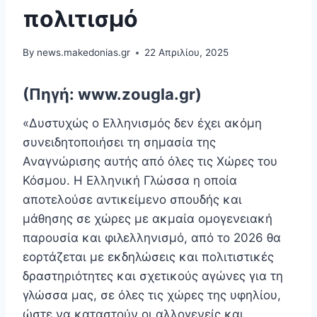
πολιτισμό
By
news.makedonias.gr
22 Απριλίου, 2025
(Πηγή: www.zougla.gr)
«Δυστυχώς ο Ελληνισμός δεν έχει ακόμη
συνειδητοποιήσει τη σημασία της
Αναγνώρισης αυτής από όλες τις Χώρες του
Κόσμου. Η Ελληνική Γλώσσα η οποία
αποτελούσε αντικείμενο σπουδής και
μάθησης σε χώρες με ακμαία ομογενειακή
παρουσία και φιλελληνισμό, από το 2026 θα
εορτάζεται με εκδηλώσεις και πολιτιστικές
δραστηριότητες και σχετικούς αγώνες για τη
γλώσσα μας, σε όλες τις χώρες της υφηλίου,
ώστε να καταστούν οι αλλογενείς και