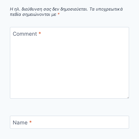
Η ηλ. διεύθυνση σας δεν δημοσιεύεται.
Τα υποχρεωτικά
πεδία σημειώνονται με
*
Comment
*
Name
*