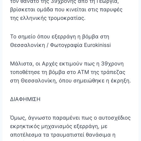
τον θάνατο της 39χρονης από τη Γεωργία,
βρίσκεται ομάδα που κινείται στις παρυφές
της ελληνικής τρομοκρατίας.
Το σημείο όπου εξερράγη η βόμβα στη
Θεσσαλονίκη / Φωτογραφία Eurokinissi
Μάλιστα, οι Αρχές εκτιμούν πως η 39χρονη
τοποθέτησε τη βόμβα στο ΑΤΜ της τράπεζας
στη Θεσσαλονίκη, όπου σημειώθηκε η έκρηξη.
ΔΙΑΦΗΜΙΣΗ
Όμως, άγνωστο παραμένει πως ο αυτοσχέδιος
εκρηκτικός μηχανισμός εξερράγη, με
αποτέλεσμα τα τραυματιστεί θανάσιμα η