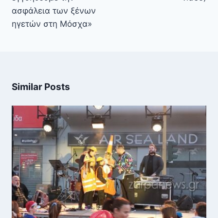
ασφάλεια των ξένων
ηγετών στη Μόσχα»
Similar Posts