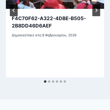
F4C70F62-A322-4DBE-B505-
2B8DD46D6AEF
Δημοσιεύτηκε στις
8 Φεβρουαρίου, 2026