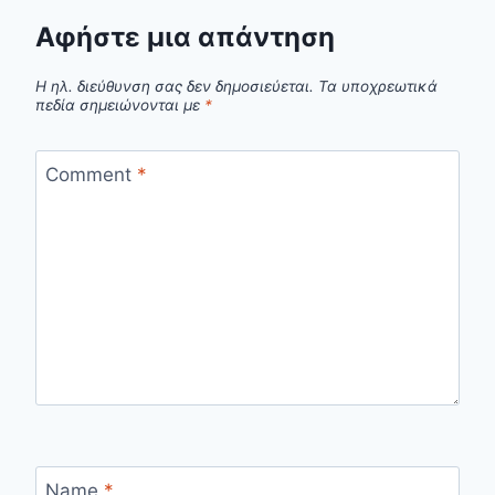
Αφήστε μια απάντηση
Η ηλ. διεύθυνση σας δεν δημοσιεύεται.
Τα υποχρεωτικά
πεδία σημειώνονται με
*
Comment
*
Name
*