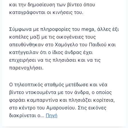
και την δημοσίευση των βίντεο όπου
καταγράφονται οι κινήσεις του.
Σύμφωνα με πληροφορίες του mega, άλλες έξι
κοπέλες μαζί με τις οικογένειες τους
απευθύνθηκαν στο Χαμόγελο του Παιδιού και
κατήγγειλαν ότι ο ίδιος άνδρας έχει
επιχειρήσει να τις πλησιάσει και να τις
παρενοχλήσει.
Ο τηλεοπτικός σταθμός μετέδωσε και νέα
βίντεο ντοκουμέντα με τον άνδρα, ο οποίος
φοράει καμπαρντίνα και πλησιάζει κορίτσια,
στο κέντρο του Αμαρουσίου. Στις εικόνες
διακρίνεται ο…
Πηγή