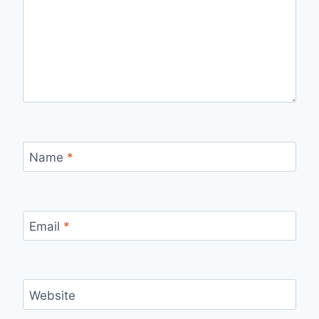
Name
*
Email
*
Website