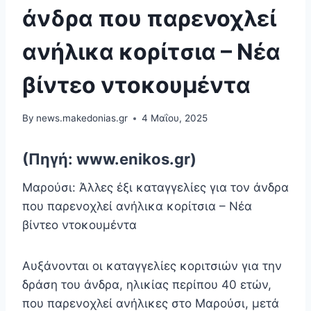
άνδρα που παρενοχλεί
ανήλικα κορίτσια – Νέα
βίντεο ντοκουμέντα
By
news.makedonias.gr
4 Μαΐου, 2025
(Πηγή: www.enikos.gr)
Μαρούσι: Άλλες έξι καταγγελίες για τον άνδρα
που παρενοχλεί ανήλικα κορίτσια – Νέα
βίντεο ντοκουμέντα
Αυξάνονται οι καταγγελίες κοριτσιών για την
δράση του άνδρα, ηλικίας περίπου 40 ετών,
που παρενοχλεί ανήλικες στο Μαρούσι, μετά