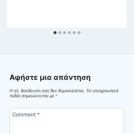
Αφήστε μια απάντηση
Η ηλ. διεύθυνση σας δεν δημοσιεύεται.
Τα υποχρεωτικά
πεδία σημειώνονται με
*
Comment
*