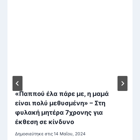
«Παππού έλα πάρε με, η μαμά
είναι πολύ μεθυσμένη» – Στη
φυλακή μητέρα 7χρονης για
έκθεση σε κίνδυνο
Δημοσιεύτηκε στις
14 Μαΐου, 2024