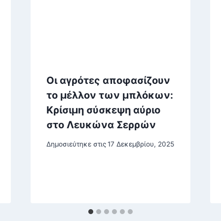
Οι αγρότες αποφασίζουν
το μέλλον των μπλόκων:
Κρίσιμη σύσκεψη αύριο
στο Λευκώνα Σερρών
Δημοσιεύτηκε στις
17 Δεκεμβρίου, 2025