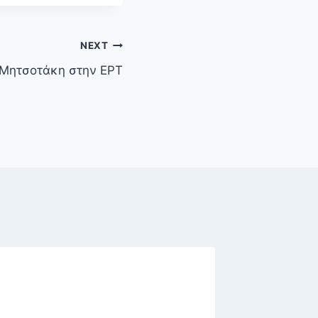
NEXT
Μητσοτάκη στην ΕΡΤ