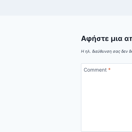
Αφήστε μια α
Η ηλ. διεύθυνση σας δεν δ
Comment
*