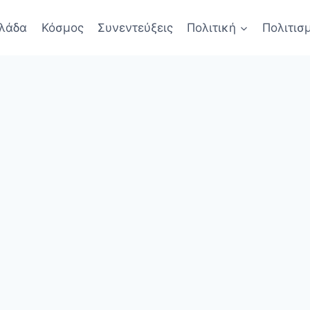
λάδα
Κόσμος
Συνεντεύξεις
Πολιτική
Πολιτισ