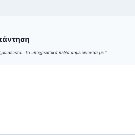
πάντηση
ημοσιεύεται.
Τα υποχρεωτικά πεδία σημειώνονται με
*