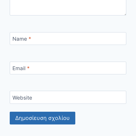
Name
*
Email
*
Website