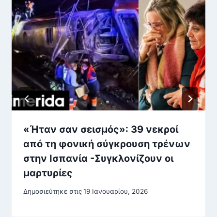
«Ήταν σαν σεισμός»: 39 νεκροί
από τη φονική σύγκρουση τρένων
στην Ισπανία -Συγκλονίζουν οι
μαρτυρίες
Δημοσιεύτηκε στις
19 Ιανουαρίου, 2026