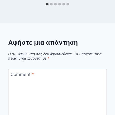
Αφήστε μια απάντηση
Η ηλ. διεύθυνση σας δεν δημοσιεύεται.
Τα υποχρεωτικά
πεδία σημειώνονται με
*
Comment
*