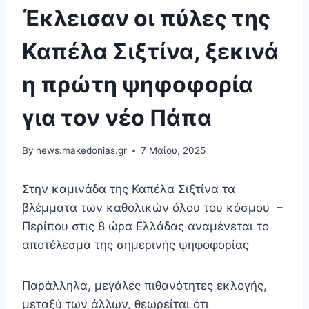
Έκλεισαν οι πύλες της
Καπέλα Σιξτίνα, ξεκινά
η πρώτη ψηφοφορία
για τον νέο Πάπα
By
news.makedonias.gr
7 Μαΐου, 2025
Στην καμινάδα της Καπέλα Σιξτίνα τα
βλέμματα των καθολικών όλου του κόσμου –
Περίπου στις 8 ώρα Ελλάδας αναμένεται το
αποτέλεσμα της σημερινής ψηφοφορίας
Παράλληλα, μεγάλες πιθανότητες εκλογής,
μεταξύ των άλλων, θεωρείται ότι