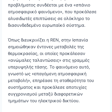
προβλήματος συνδέεται με ένα «σπάνιο
ατμοσφαιρικό φαινόμενο», που προκάλεσε
αλυσιδωτές επιπτώσεις σε ολόκληρο το
διασυνδεδεμένο ευρωπαϊκό σύστημα.
Όπως διευκρινίζει η REN, στην Ισπανία
σημειώθηκαν έντονες μεταβολές της
θερμοκρασίας, οι οποίες προκάλεσαν
«ανώμαλες ταλαντώσεις» στις γραμμές
υπερυψηλής τάσης. Το φαινόμενο αυτό,
γνωστό ως «επαγόμενη ατμοσφαιρική
μεταβολή», επηρέασε τη σταθερότητα του
συστήματος και προκάλεσε αποτυχίες
συγχρονισμού μεταξύ διαφορετικών
τμημάτων του ηλεκτρικού δικτύου.