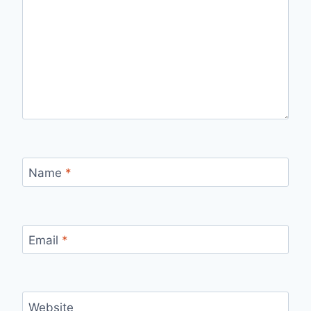
Name
*
Email
*
Website