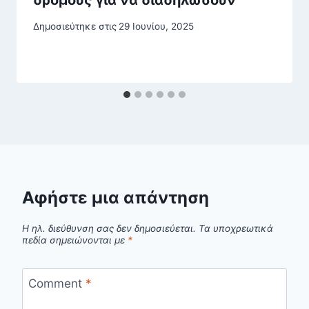
Δημοσιεύτηκε στις
29 Ιουνίου, 2025
Αφήστε μια απάντηση
Η ηλ. διεύθυνση σας δεν δημοσιεύεται.
Τα υποχρεωτικά
πεδία σημειώνονται με
*
Comment
*