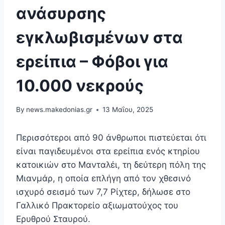
ανάσυρσης
εγκλωβισμένων στα
ερείπια – Φόβοι για
10.000 νεκρούς
By
news.makedonias.gr
13 Μαΐου, 2025
Περισσότεροι από 90 άνθρωποι πιστεύεται ότι
είναι παγιδευμένοι στα ερείπια ενός κτηρίου
κατοικιών στο Μανταλέι, τη δεύτερη πόλη της
Μιανμάρ, η οποία επλήγη από τον χθεσινό
ισχυρό σεισμό των 7,7 Ρίχτερ, δήλωσε στο
Γαλλικό Πρακτορείο αξιωματούχος του
Ερυθρού Σταυρού.