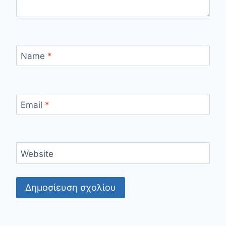
Name
*
Email
*
Website