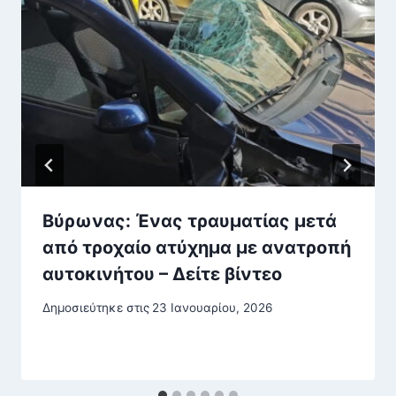
Βύρωνας: Ένας τραυματίας μετά
από τροχαίο ατύχημα με ανατροπή
αυτοκινήτου – Δείτε βίντεο
Δημοσιεύτηκε στις
23 Ιανουαρίου, 2026