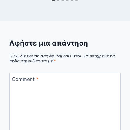
Αφήστε μια απάντηση
Η ηλ. διεύθυνση σας δεν δημοσιεύεται.
Τα υποχρεωτικά
πεδία σημειώνονται με
*
Comment
*