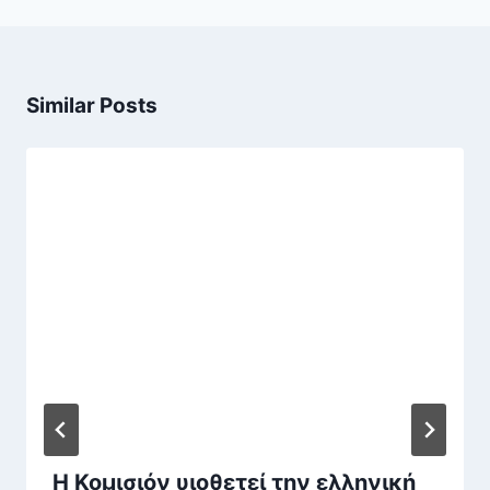
Similar Posts
Η Κομισιόν υιοθετεί την ελληνική