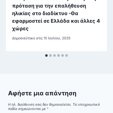
πρόταση για την επαλήθευση
ηλικίας στο διαδίκτυο -Θα
εφαρμοστεί σε Ελλάδα και άλλες 4
χώρες
Δημοσιεύτηκε στις
15 Ιουλίου, 2025
Αφήστε μια απάντηση
Η ηλ. διεύθυνση σας δεν δημοσιεύεται.
Τα υποχρεωτικά
πεδία σημειώνονται με
*