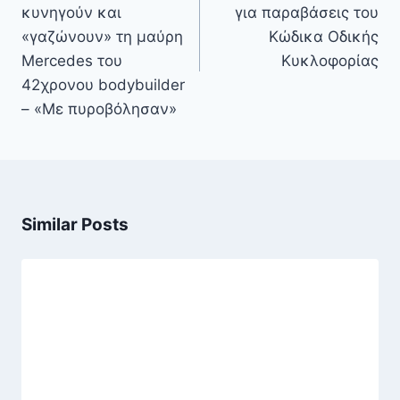
κυνηγούν και
για παραβάσεις του
«γαζώνουν» τη μαύρη
Κώδικα Οδικής
Mercedes του
Κυκλοφορίας
42χρονου bodybuilder
– «Με πυροβόλησαν»
Similar Posts