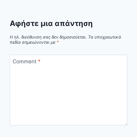
Αφήστε μια απάντηση
Η ηλ. διεύθυνση σας δεν δημοσιεύεται.
Τα υποχρεωτικά
πεδία σημειώνονται με
*
Comment
*