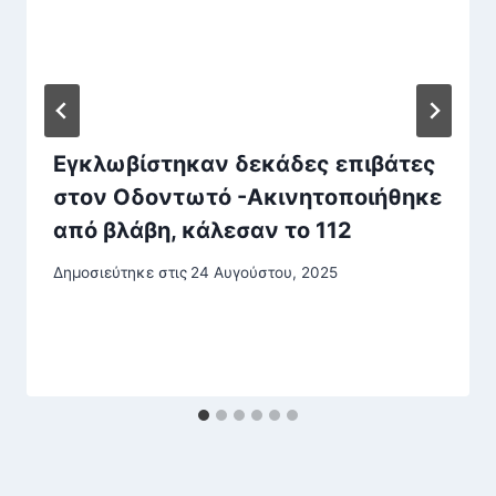
Εγκλωβίστηκαν δεκάδες επιβάτες
στον Οδοντωτό -Ακινητοποιήθηκε
από βλάβη, κάλεσαν το 112
Δημοσιεύτηκε στις
24 Αυγούστου, 2025