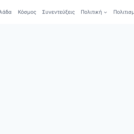
λάδα
Κόσμος
Συνεντεύξεις
Πολιτική
Πολιτισ