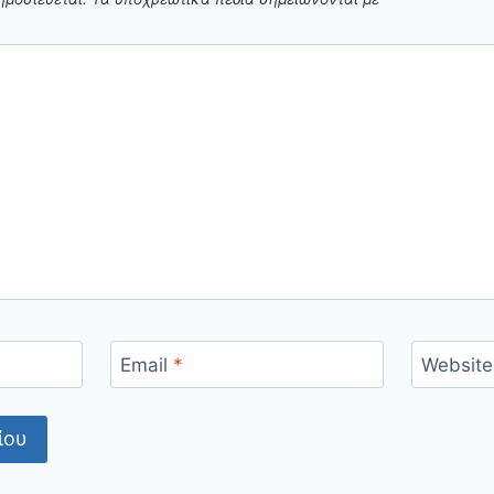
Email
*
Website