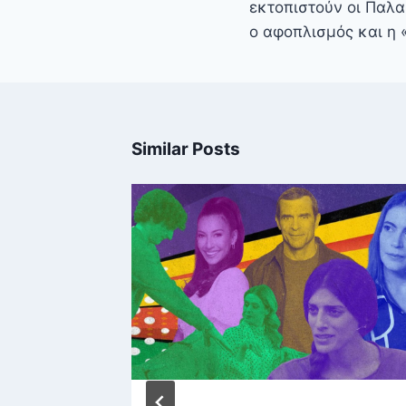
εκτοπιστούν οι Παλαι
ο αφοπλισμός και η 
Similar Posts