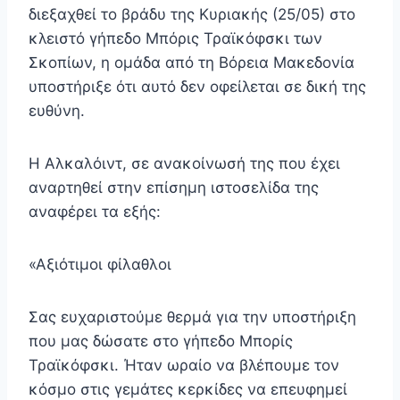
διεξαχθεί το βράδυ της Κυριακής (25/05) στο
κλειστό γήπεδο Μπόρις Τραϊκόφσκι των
Σκοπίων, η ομάδα από τη Βόρεια Μακεδονία
υποστήριξε ότι αυτό δεν οφείλεται σε δική της
ευθύνη.
Η Αλκαλόιντ, σε ανακοίνωσή της που έχει
αναρτηθεί στην επίσημη ιστοσελίδα της
αναφέρει τα εξής:
«Αξιότιμοι φίλαθλοι
Σας ευχαριστούμε θερμά για την υποστήριξη
που μας δώσατε στο γήπεδο Μπορίς
Τραϊκόφσκι. Ήταν ωραίο να βλέπουμε τον
κόσμο στις γεμάτες κερκίδες να επευφημεί