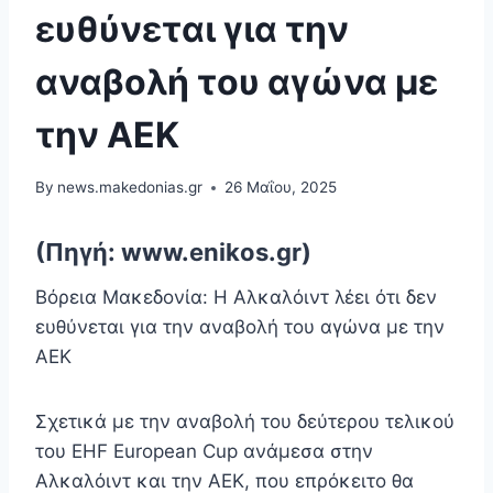
ευθύνεται για την
αναβολή του αγώνα με
την ΑΕΚ
By
news.makedonias.gr
26 Μαΐου, 2025
(Πηγή: www.enikos.gr)
Βόρεια Μακεδονία: Η Αλκαλόιντ λέει ότι δεν
ευθύνεται για την αναβολή του αγώνα με την
ΑΕΚ
Σχετικά με την αναβολή του δεύτερου τελικού
του EHF European Cup ανάμεσα στην
Αλκαλόιντ και την ΑΕΚ, που επρόκειτο θα