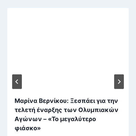
Μαρίνα Βερνίκου: Ξεσπάει για την
τελετή έναρξης των Ολυμπιακών
Αγώνων – «Το μεγαλύτερο
φιάσκο»