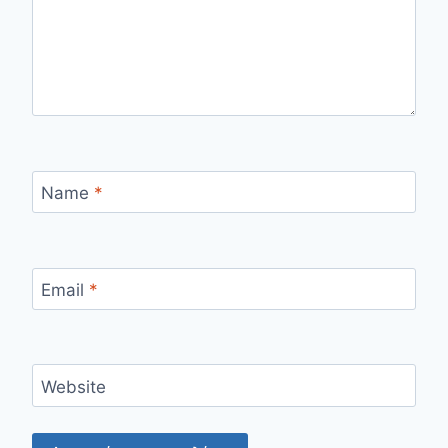
Name
*
Email
*
Website