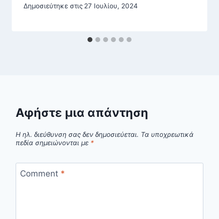
Δημοσιεύτηκε στις
27 Ιουλίου, 2024
Αφήστε μια απάντηση
Η ηλ. διεύθυνση σας δεν δημοσιεύεται.
Τα υποχρεωτικά
πεδία σημειώνονται με
*
Comment
*