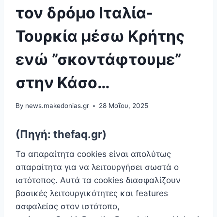
τον δρόμο Ιταλία-
Τουρκία μέσω Κρήτης
ενώ ”σκοντάφτουμε”
στην Κάσο…
By
news.makedonias.gr
28 Μαΐου, 2025
(Πηγή: thefaq.gr)
Τα απαραίτητα cookies είναι απoλύτως
απαραίτητα για να λειτουργήσει σωστά ο
ιστότοπος. Αυτά τα cookies διασφαλίζουν
βασικές λειτουργικότητες και features
ασφαλείας στον ιστότοπο,