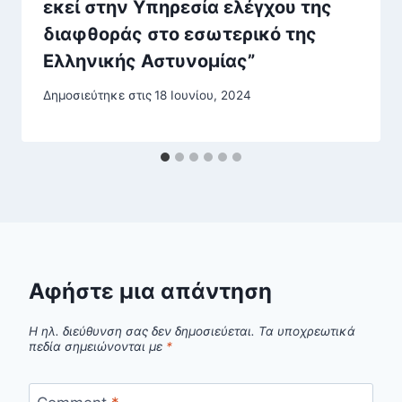
εκεί στην Υπηρεσία ελέγχου της
διαφθοράς στο εσωτερικό της
Ελληνικής Αστυνομίας”
Δημοσιεύτηκε στις
18 Ιουνίου, 2024
Αφήστε μια απάντηση
Η ηλ. διεύθυνση σας δεν δημοσιεύεται.
Τα υποχρεωτικά
πεδία σημειώνονται με
*