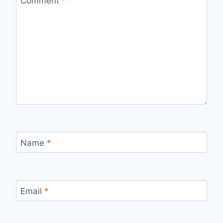
Comment
*
Name
*
Email
*