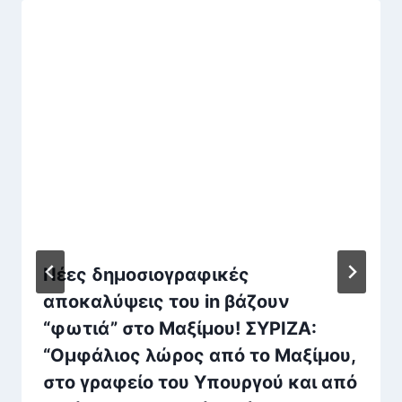
Νέες δημοσιογραφικές
αποκαλύψεις του in βάζουν
“φωτιά” στο Μαξίμου! ΣΥΡΙΖΑ:
“Ομφάλιος λώρος από το Μαξίμου,
στο γραφείο του Υπουργού και από