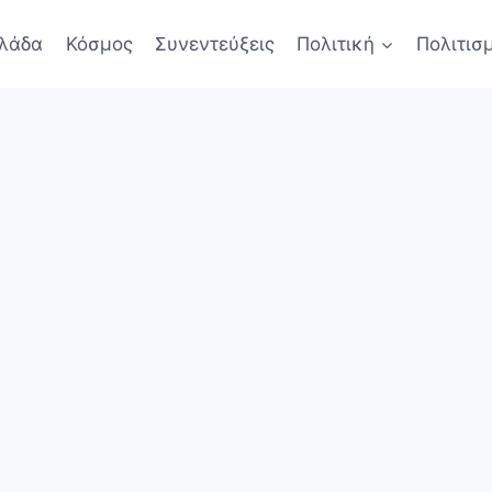
λάδα
Κόσμος
Συνεντεύξεις
Πολιτική
Πολιτισ