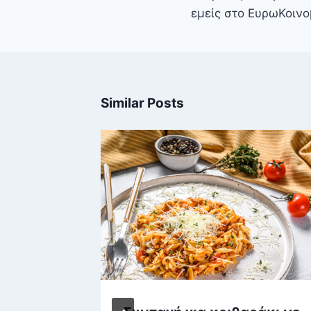
εμείς στο ΕυρωΚοινο
Similar Posts