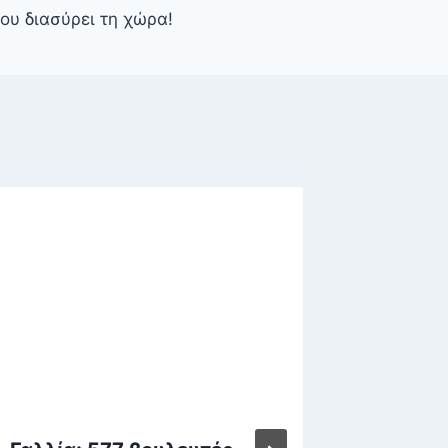
ου διασύρει τη χώρα!