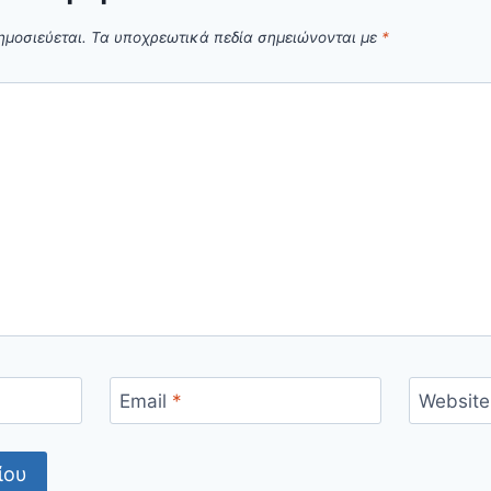
ημοσιεύεται.
Τα υποχρεωτικά πεδία σημειώνονται με
*
Email
*
Website