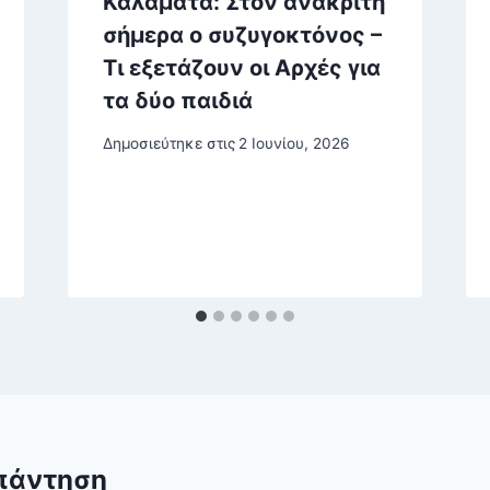
Καλαμάτα: Στον ανακριτή
σήμερα ο συζυγοκτόνος –
Τι εξετάζουν οι Αρχές για
τα δύο παιδιά
Δημοσιεύτηκε στις
2 Ιουνίου, 2026
πάντηση