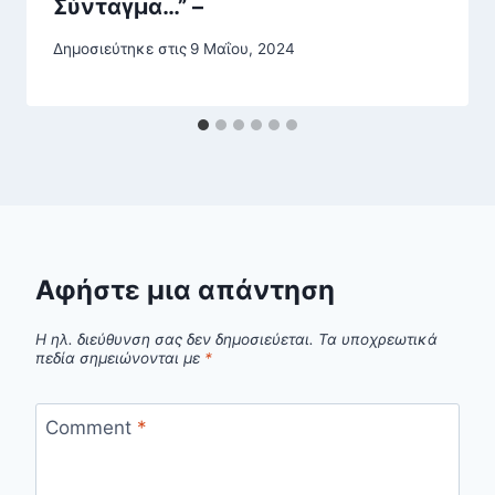
Σύνταγμα…” –
Δημοσιεύτηκε στις
9 Μαΐου, 2024
Αφήστε μια απάντηση
Η ηλ. διεύθυνση σας δεν δημοσιεύεται.
Τα υποχρεωτικά
πεδία σημειώνονται με
*
Comment
*