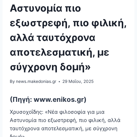
Αστυνομία πιο
εξωστρεφή, πιο φιλική,
αλλά ταυτόχρονα
αποτελεσματική, με
σύγχρονη δομή»
By
news.makedonias.gr
29 Μαΐου, 2025
(Πηγή: www.enikos.gr)
Χρυσοχοΐδης: «Νέα φιλοσοφία για μια
Αστυνομία πιο εξωστρεφή, πιο φιλική, αλλά
ταυτόχρονα αποτελεσματική, με σύγχρονη
δομή»