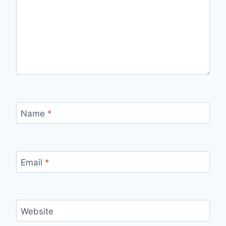
Name
*
Email
*
Website