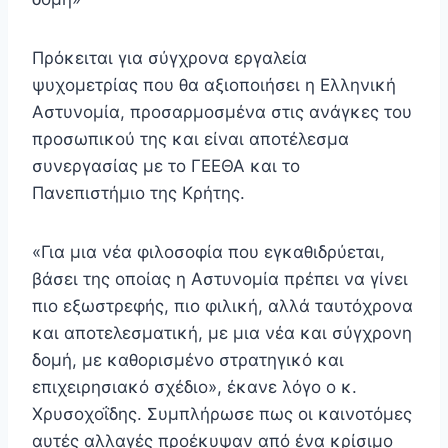
Πρόκειται για σύγχρονα εργαλεία
ψυχομετρίας που θα αξιοποιήσει η Ελληνική
Αστυνομία, προσαρμοσμένα στις ανάγκες του
προσωπικού της και είναι αποτέλεσμα
συνεργασίας με το ΓΕΕΘΑ και το
Πανεπιστήμιο της Κρήτης.
«Για μια νέα φιλοσοφία που εγκαθιδρύεται,
βάσει της οποίας η Αστυνομία πρέπει να γίνει
πιο εξωστρεφής, πιο φιλική, αλλά ταυτόχρονα
και αποτελεσματική, με μια νέα και σύγχρονη
δομή, με καθορισμένο στρατηγικό και
επιχειρησιακό σχέδιο», έκανε λόγο ο κ.
Χρυσοχοΐδης. Συμπλήρωσε πως οι καινοτόμες
αυτές αλλαγές προέκυψαν από ένα κρίσιμο