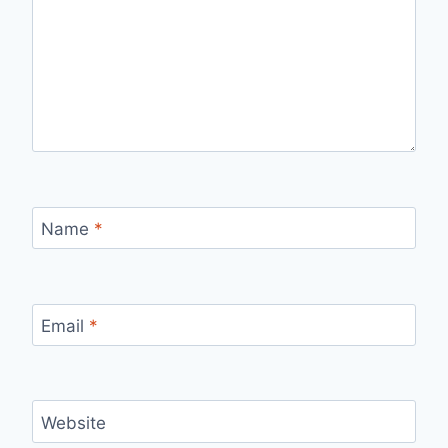
Name
*
Email
*
Website