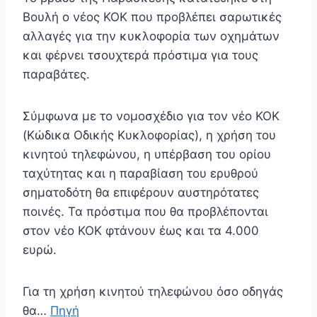
Βουλή ο νέος ΚΟΚ που προβλέπει σαρωτικές
αλλαγές για την κυκλοφορία των οχημάτων
και φέρνει τσουχτερά πρόστιμα για τους
παραβάτες.
Σύμφωνα με το νομοσχέδιο για τον νέο ΚΟΚ
(Κώδικα Οδικής Κυκλοφορίας), η χρήση του
κινητού τηλεφώνου, η υπέρβαση του ορίου
ταχύτητας και η παραβίαση του ερυθρού
σηματοδότη θα επιφέρουν αυστηρότατες
ποινές. Τα πρόστιμα που θα προβλέπονται
στον νέο ΚΟΚ φτάνουν έως και τα 4.000
ευρώ.
Για τη χρήση κινητού τηλεφώνου όσο οδηγάς
θα…
Πηγή