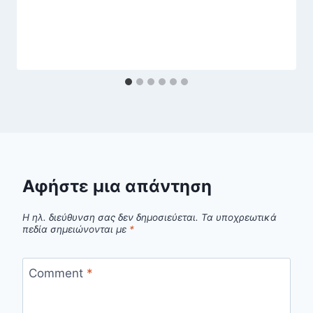
Αφήστε μια απάντηση
Η ηλ. διεύθυνση σας δεν δημοσιεύεται.
Τα υποχρεωτικά
πεδία σημειώνονται με
*
Comment
*