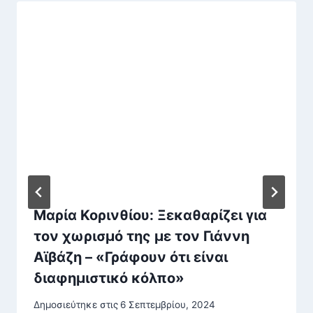
Μαρία Κορινθίου: Ξεκαθαρίζει για
τον χωρισμό της με τον Γιάννη
Αϊβάζη – «Γράφουν ότι είναι
διαφημιστικό κόλπο»
Δημοσιεύτηκε στις
6 Σεπτεμβρίου, 2024