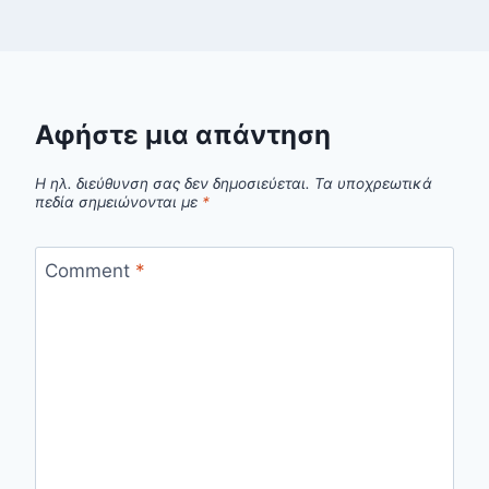
Αφήστε μια απάντηση
Η ηλ. διεύθυνση σας δεν δημοσιεύεται.
Τα υποχρεωτικά
πεδία σημειώνονται με
*
Comment
*