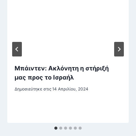
Μπάιντεν: Ακλόνητη η στήριξή
μας προς το Ισραήλ
Δημοσιεύτηκε στις
14 Απριλίου, 2024