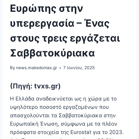
Ευρώπης στην
υπερεργασία – Ένας
στους τρεις εργάζεται
Σαββατοκύριακα
By
news.makedonias.gr
7 Ιουνίου, 2025
(Πηγή: tvxs.gr)
Η Ελλάδα αναδεικνύεται ως η χώρα με το
υψηλότερο ποσοστό εργαζομένων που
απασχολούνται τα Σαββατοκύριακα στην
Ευρωπαϊκή Ένωση, σύμφωνα με τα πλέον
πρόσφατα στοιχεία της Eurostat για το 2023.