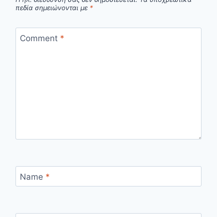
πεδία σημειώνονται με
*
Comment
*
Name
*