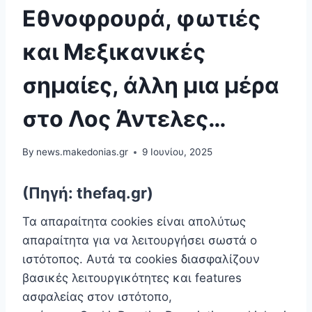
Εθνοφρουρά, φωτιές
και Μεξικανικές
σημαίες, άλλη μια μέρα
στο Λος Άντελες…
By
news.makedonias.gr
9 Ιουνίου, 2025
(Πηγή: thefaq.gr)
Τα απαραίτητα cookies είναι απoλύτως
απαραίτητα για να λειτουργήσει σωστά ο
ιστότοπος. Αυτά τα cookies διασφαλίζουν
βασικές λειτουργικότητες και features
ασφαλείας στον ιστότοπο,