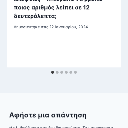
ποιος αριθμός λείπει σε 12
δευτερόλεπτα;
Δημοσιεύτηκε στις
22 Ιανουαρίου, 2024
Αφήστε μια απάντηση
Η ηλ. διεύθυνση σας δεν δημοσιεύεται.
Τα υποχρεωτικά