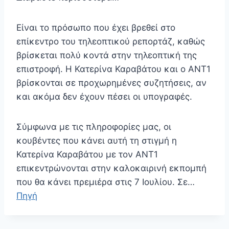
Είναι το πρόσωπο που έχει βρεθεί στο
επίκεντρο του τηλεοπτικού ρεπορτάζ, καθώς
βρίσκεται πολύ κοντά στην τηλεοπτική της
επιστροφή. Η Κατερίνα Καραβάτου και ο ΑΝΤ1
βρίσκονται σε προχωρημένες συζητήσεις, αν
και ακόμα δεν έχουν πέσει οι υπογραφές.
Σύμφωνα με τις πληροφορίες μας, οι
κουβέντες που κάνει αυτή τη στιγμή η
Κατερίνα Καραβάτου με τον ΑΝΤ1
επικεντρώνονται στην καλοκαιρινή εκπομπή
που θα κάνει πρεμιέρα στις 7 Ιουλίου. Σε…
Πηγή