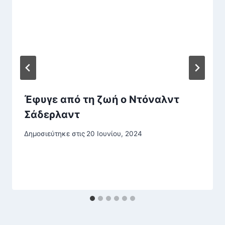
Έφυγε από τη ζωή ο Ντόναλντ
Σάδερλαντ
Δημοσιεύτηκε στις
20 Ιουνίου, 2024