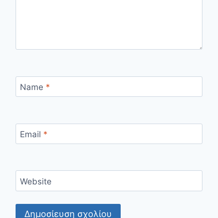
Name
*
Email
*
Website