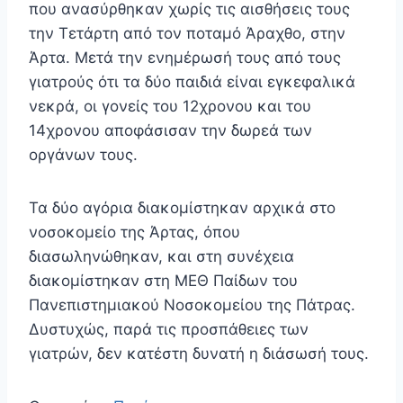
που ανασύρθηκαν χωρίς τις αισθήσεις τους
την Τετάρτη από τον ποταμό Άραχθο, στην
Άρτα. Μετά την ενημέρωσή τους από τους
γιατρούς ότι τα δύο παιδιά είναι εγκεφαλικά
νεκρά, οι γονείς του 12χρονου και του
14χρονου αποφάσισαν την δωρεά των
οργάνων τους.
Τα δύο αγόρια διακομίστηκαν αρχικά στο
νοσοκομείο της Άρτας, όπου
διασωληνώθηκαν, και στη συνέχεια
διακομίστηκαν στη ΜΕΘ Παίδων του
Πανεπιστημιακού Νοσοκομείου της Πάτρας.
Δυστυχώς, παρά τις προσπάθειες των
γιατρών, δεν κατέστη δυνατή η διάσωσή τους.