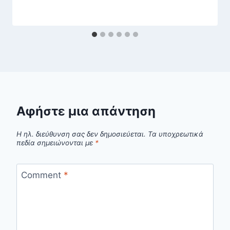
Αφήστε μια απάντηση
Η ηλ. διεύθυνση σας δεν δημοσιεύεται.
Τα υποχρεωτικά
πεδία σημειώνονται με
*
Comment
*