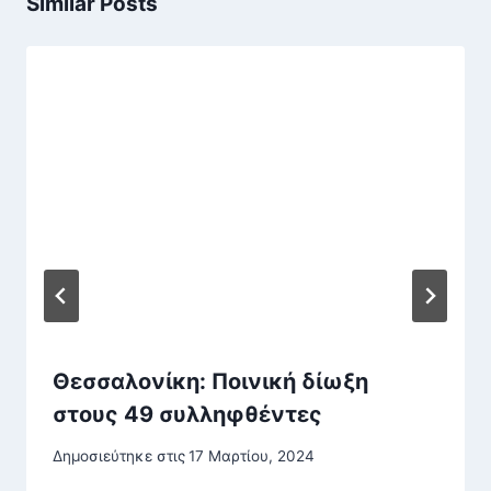
Similar Posts
Θεσσαλονίκη: Ποινική δίωξη
στους 49 συλληφθέντες
Δημοσιεύτηκε στις
17 Μαρτίου, 2024