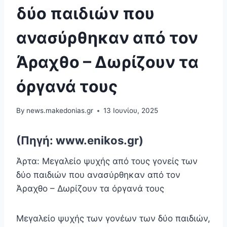
δύο παιδιών που
ανασύρθηκαν από τον
Άραχθο – Δωρίζουν τα
όργανά τους
By
news.makedonias.gr
13 Ιουνίου, 2025
(Πηγή: www.enikos.gr)
Άρτα: Μεγαλείο ψυχής από τους γονείς των
δύο παιδιών που ανασύρθηκαν από τον
Άραχθο – Δωρίζουν τα όργανά τους
Μεγαλείο ψυχής των γονέων των δύο παιδιών,