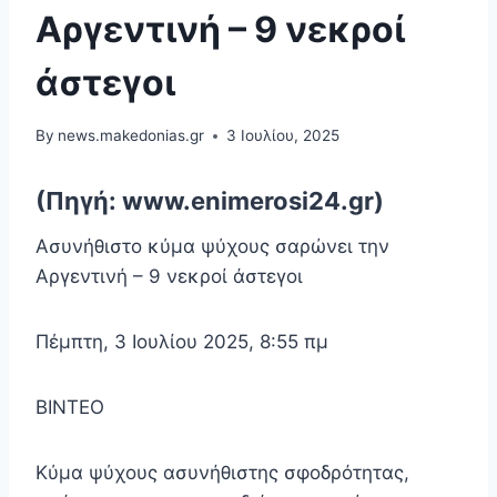
Αργεντινή – 9 νεκροί
άστεγοι
By
news.makedonias.gr
3 Ιουλίου, 2025
(Πηγή: www.enimerosi24.gr)
Ασυνήθιστο κύμα ψύχους σαρώνει την
Αργεντινή – 9 νεκροί άστεγοι
Πέμπτη, 3 Ιουλίου 2025, 8:55 πμ
ΒΙΝΤΕΟ
Κύμα ψύχους ασυνήθιστης σφοδρότητας,