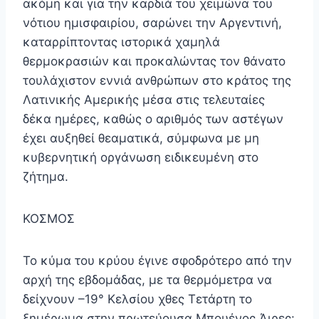
ακόμη και για την καρδιά του χειμώνα του
νότιου ημισφαιρίου, σαρώνει την Αργεντινή,
καταρρίπτοντας ιστορικά χαμηλά
θερμοκρασιών και προκαλώντας τον θάνατο
τουλάχιστον εννιά ανθρώπων στο κράτος της
Λατινικής Αμερικής μέσα στις τελευταίες
δέκα ημέρες, καθώς ο αριθμός των αστέγων
έχει αυξηθεί θεαματικά, σύμφωνα με μη
κυβερνητική οργάνωση ειδικευμένη στο
ζήτημα.
ΚΟΣΜΟΣ
Το κύμα του κρύου έγινε σφοδρότερο από την
αρχή της εβδομάδας, με τα θερμόμετρα να
δείχνουν –19° Κελσίου χθες Τετάρτη το
ξημέρωμα στην πρωτεύουσα Μπουένος Άιρες: