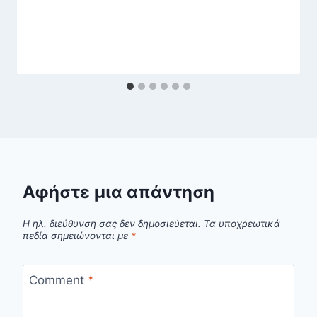
Αφήστε μια απάντηση
Η ηλ. διεύθυνση σας δεν δημοσιεύεται.
Τα υποχρεωτικά
πεδία σημειώνονται με
*
Comment
*