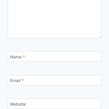
Name
*
Email
*
Website