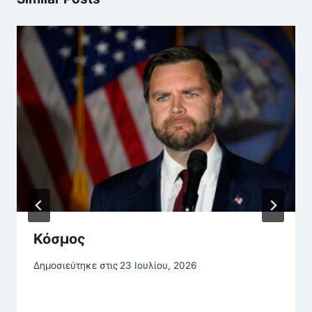
Κόσμος
Δημοσιεύτηκε στις
23 Ιουλίου, 2026