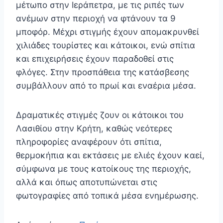
μέτωπο στην Ιεράπετρα, με τις ριπές των
ανέμων στην περιοχή να φτάνουν τα 9
μποφόρ. Μέχρι στιγμής έχουν απομακρυνθεί
χιλιάδες τουρίστες και κάτοικοι, ενώ σπίτια
και επιχειρήσεις έχουν παραδοθεί στις
φλόγες. Στην προσπάθεια της κατάσβεσης
συμβάλλουν από το πρωί και εναέρια μέσα.
Δραματικές στιγμές ζουν οι κάτοικοι του
Λασιθίου στην Κρήτη, καθώς νεότερες
πληροφορίες αναφέρουν ότι σπίτια,
θερμοκήπια και εκτάσεις με ελιές έχουν καεί,
σύμφωνα με τους κατοίκους της περιοχής,
αλλά και όπως αποτυπώνεται στις
φωτογραφίες από τοπικά μέσα ενημέρωσης.