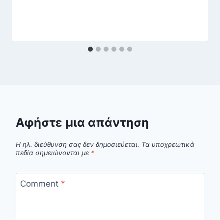
Αφήστε μια απάντηση
Η ηλ. διεύθυνση σας δεν δημοσιεύεται.
Τα υποχρεωτικά
πεδία σημειώνονται με
*
Comment
*