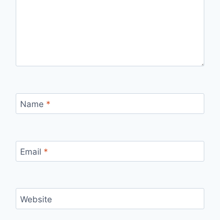
Name
*
Email
*
Website