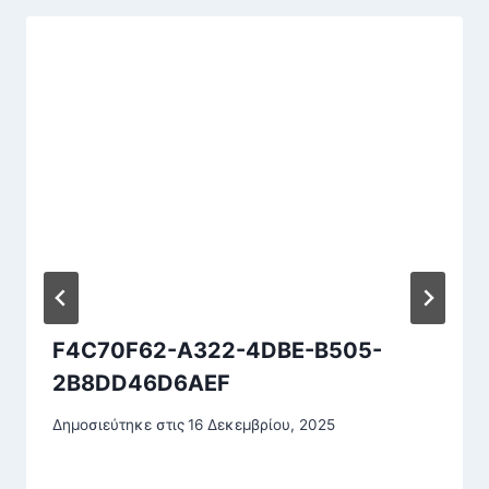
F4C70F62-A322-4DBE-B505-
2B8DD46D6AEF
Δημοσιεύτηκε στις
16 Δεκεμβρίου, 2025