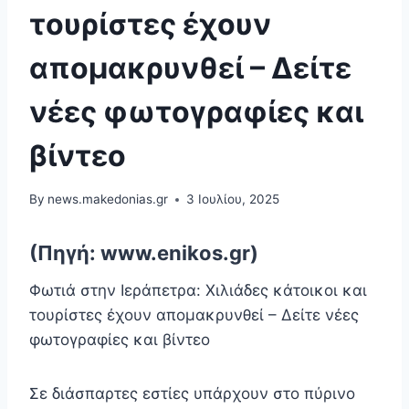
τουρίστες έχουν
απομακρυνθεί – Δείτε
νέες φωτογραφίες και
βίντεο
By
news.makedonias.gr
3 Ιουλίου, 2025
(Πηγή: www.enikos.gr)
Φωτιά στην Ιεράπετρα: Χιλιάδες κάτοικοι και
τουρίστες έχουν απομακρυνθεί – Δείτε νέες
φωτογραφίες και βίντεο
Σε διάσπαρτες εστίες υπάρχουν στο πύρινο