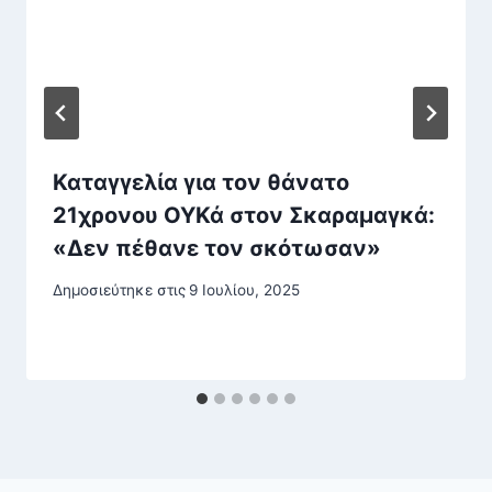
Καταγγελία για τον θάνατο
21χρονου ΟΥΚά στον Σκαραμαγκά:
«Δεν πέθανε τον σκότωσαν»
Δημοσιεύτηκε στις
9 Ιουλίου, 2025