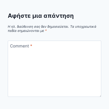
Αφήστε μια απάντηση
Η ηλ. διεύθυνση σας δεν δημοσιεύεται.
Τα υποχρεωτικά
πεδία σημειώνονται με
*
Comment
*