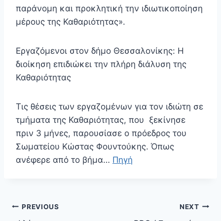
παράνομη και προκλητική την ιδιωτικοποίηση
μέρους της Καθαριότητας».
Εργαζόμενοι στον δήμο Θεσσαλονίκης: Η
διοίκηση επιδιώκει την πλήρη διάλυση της
Καθαριότητας
Τις θέσεις των εργαζομένων για τον ιδιώτη σε
τμήματα της Καθαριότητας, που ξεκίνησε
πριν 3 μήνες, παρουσίασε ο πρόεδρος του
Σωματείου Κώστας Φουντούκης. Όπως
ανέφερε από το βήμα…
Πηγή
Πλοήγηση
PREVIOUS
NEXT
άρθρων