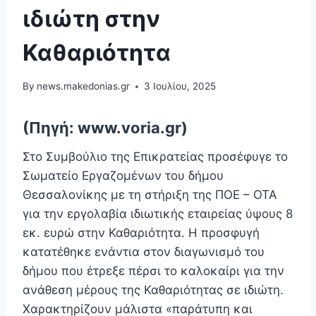
ιδιώτη στην
Καθαριότητα
By
news.makedonias.gr
3 Ιουλίου, 2025
(Πηγή: www.voria.gr)
Στο Συμβούλιο της Επικρατείας προσέφυγε το
Σωματείο Εργαζομένων του δήμου
Θεσσαλονίκης με τη στήριξη της ΠΟΕ – ΟΤΑ
για την εργολαβία ιδιωτικής εταιρείας ύψους 8
εκ. ευρώ στην Καθαριότητα. Η προσφυγή
κατατέθηκε ενάντια στον διαγωνισμό του
δήμου που έτρεξε πέρσι το καλοκαίρι για την
ανάθεση μέρους της Καθαριότητας σε ιδιώτη.
Χαρακτηρίζουν μάλιστα «παράτυπη και