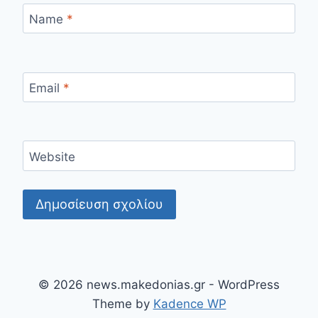
Name
*
Email
*
Website
© 2026 news.makedonias.gr - WordPress
Theme by
Kadence WP