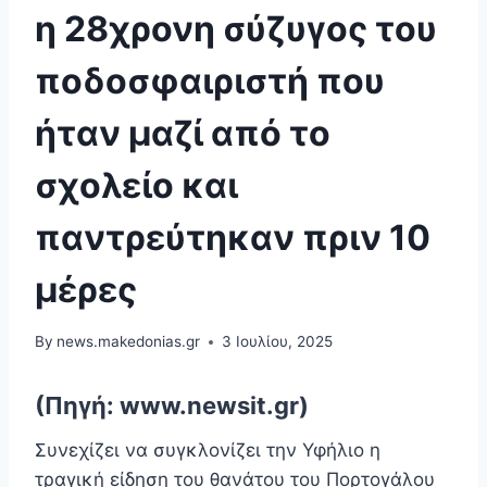
η 28χρονη σύζυγος του
ποδοσφαιριστή που
ήταν μαζί από το
σχολείο και
παντρεύτηκαν πριν 10
μέρες
By
news.makedonias.gr
3 Ιουλίου, 2025
(Πηγή: www.newsit.gr)
Συνεχίζει να συγκλονίζει την Υφήλιο η
τραγική είδηση του θανάτου του Πορτογάλου