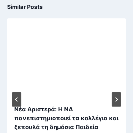
Similar Posts
Νέα Αριστερά: Η ΝΔ
πανεπιστημιοποιεί τα κολλέγια και
ξεπουλά τη δημόσια Παιδεία