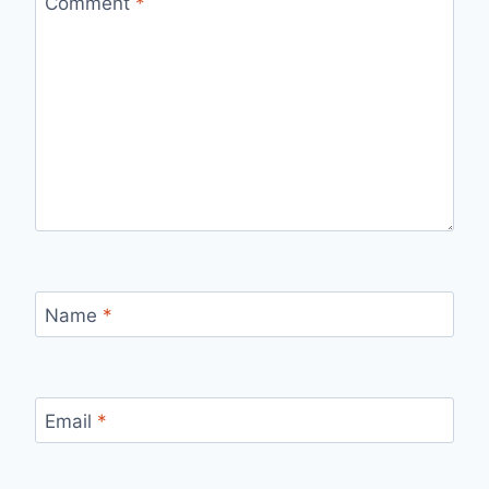
Comment
*
Name
*
Email
*