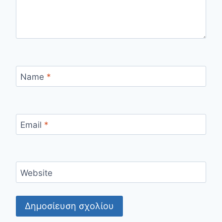
Name
*
Email
*
Website