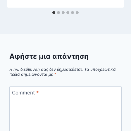
Αφήστε μια απάντηση
Η ηλ. διεύθυνση σας δεν δημοσιεύεται.
Τα υποχρεωτικά
πεδία σημειώνονται με
*
Comment
*