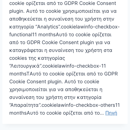
cookie ορίζεται από το GDPR Cookie Consent
plugin. Αυτό το cookie χρησιμοποιείται για να
αποθηκεύεται η συναίνεση του χρήστη στην
κατηγορία “Analytics”.cookielawinfo-checkbox-
functional11 monthsΑυτό το cookie ορίζεται
από το GDPR Cookie Consent plugin για να
καταγράφεται η συναίνεση του χρήστη στα
cookies της κατηγορίας
“Λειτουργικά”.cookielawinfo-checkbox-11
monthsTΑυτό το cookie ορίζεται από το GDPR
Cookie Consent plugin. Αυτό το cookie
χρησιμοποιείται για να αποθηκεύεται η
συναίνεση του χρήστη στην κατηγορία
“Απαραίτητα”.cookielawinfo-checkbox-others11
monthsΑυτό το cookie ορίζεται από το…
Πηγή