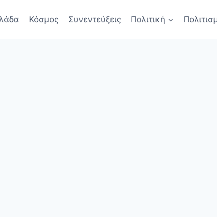
λάδα
Κόσμος
Συνεντεύξεις
Πολιτική
Πολιτισ