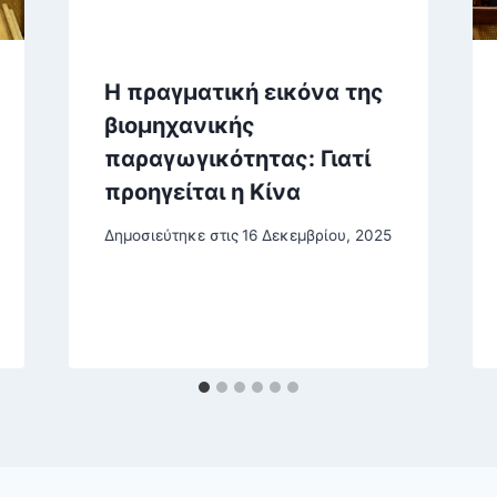
Η πραγματική εικόνα της
βιομηχανικής
παραγωγικότητας: Γιατί
προηγείται η Κίνα
Δημοσιεύτηκε στις
16 Δεκεμβρίου, 2025