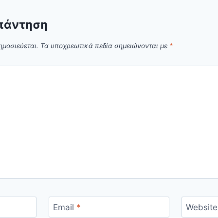
πάντηση
ημοσιεύεται.
Τα υποχρεωτικά πεδία σημειώνονται με
*
Email
*
Website