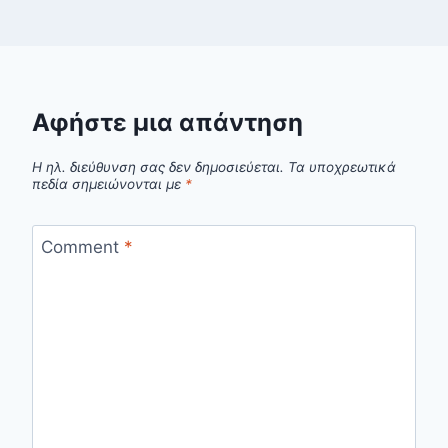
Αφήστε μια απάντηση
Η ηλ. διεύθυνση σας δεν δημοσιεύεται.
Τα υποχρεωτικά
πεδία σημειώνονται με
*
Comment
*