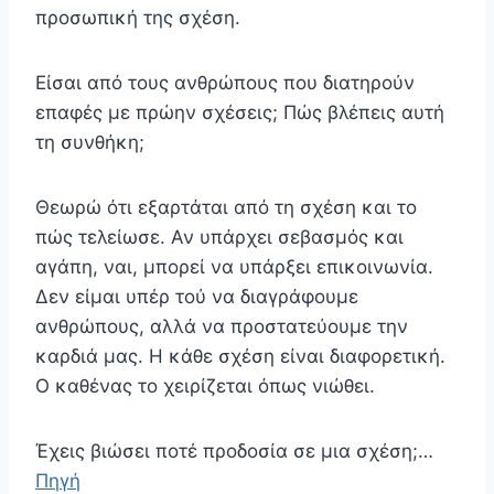
προσωπική της σχέση.
Είσαι από τους ανθρώπους που διατηρούν
επαφές με πρώην σχέσεις; Πώς βλέπεις αυτή
τη συνθήκη;
Θεωρώ ότι εξαρτάται από τη σχέση και το
πώς τελείωσε. Αν υπάρχει σεβασμός και
αγάπη, ναι, μπορεί να υπάρξει επικοινωνία.
Δεν είμαι υπέρ τού να διαγράφουμε
ανθρώπους, αλλά να προστατεύουμε την
καρδιά μας. Η κάθε σχέση είναι διαφορετική.
Ο καθένας το χειρίζεται όπως νιώθει.
Έχεις βιώσει ποτέ προδοσία σε μια σχέση;…
Πηγή