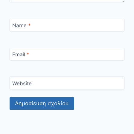
Name
*
Email
*
Website