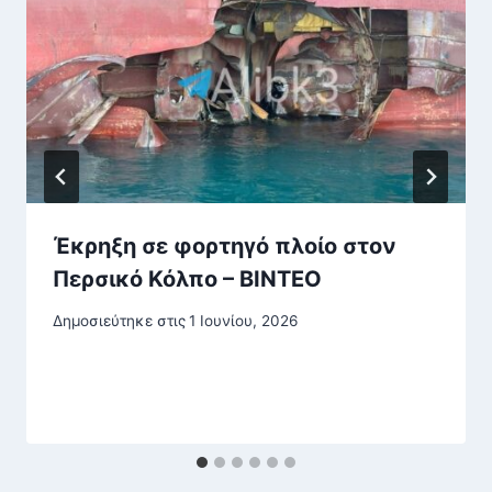
Έκρηξη σε φορτηγό πλοίο στον
Περσικό Κόλπο – ΒΙΝΤΕΟ
Δημοσιεύτηκε στις
1 Ιουνίου, 2026