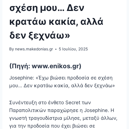
σχέση μου… Δεν
κρατάω κακία, αλλά
δεν ξεχνάω»
By
news.makedonias.gr
5 Ιουλίου, 2025
(Πηγή: www.enikos.gr)
Josephine: «Έχω βιώσει προδοσία σε σχέση
μου… Δεν κρατάω κακία, αλλά δεν ξεχνάω»
Συνέντευξη στο ένθετο Secret των
Παραπολιτικών παραχώρησε η Josephine. Η
γνωστή τραγουδίστρια μίλησε, μεταξύ άλλων,
για την προδοσία που έχει βιώσει σε