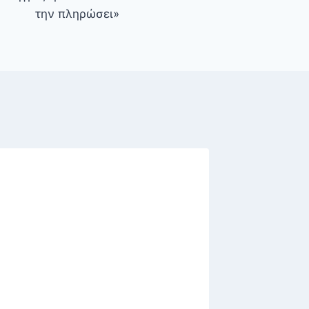
την πληρώσει»