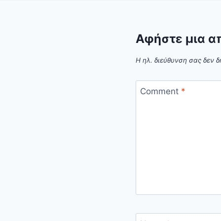
Αφήστε μια α
Η ηλ. διεύθυνση σας δεν δ
Comment
*