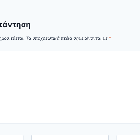
πάντηση
ημοσιεύεται.
Τα υποχρεωτικά πεδία σημειώνονται με
*