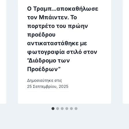
Ο Τραμπ…αποκαθήλωσε
τον Μπάιντεν. Το
πορτρέτο του πρώην
προέδρου
αντικαταστάθηκε με
φωτογραφία στιλό στον
”Διάδρομο των
Προέδρων”
Δημοσιεύτηκε στις
25 Σεπτεμβρίου, 2025