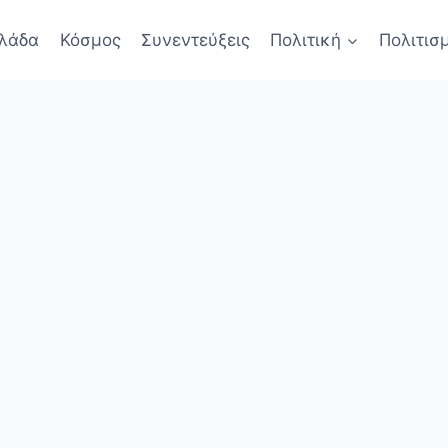
λάδα
Κόσμος
Συνεντεύξεις
Πολιτική
Πολιτισ