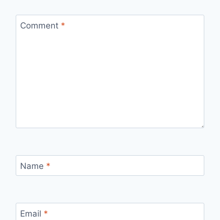
Comment
*
Name
*
Email
*