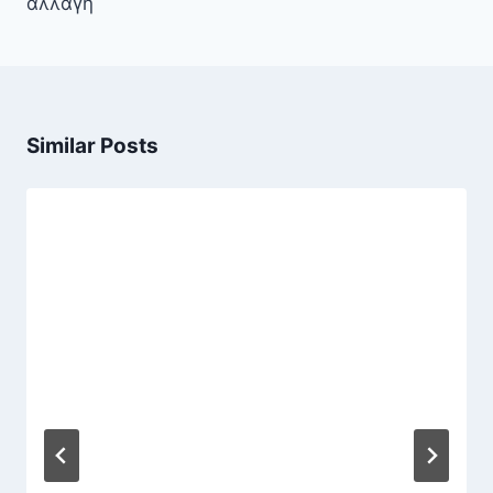
αλλαγή
Similar Posts