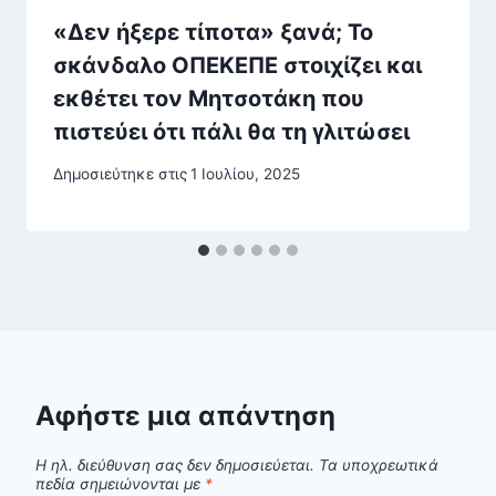
«Δεν ήξερε τίποτα» ξανά; Το
σκάνδαλο ΟΠΕΚΕΠΕ στοιχίζει και
εκθέτει τον Μητσοτάκη που
πιστεύει ότι πάλι θα τη γλιτώσει
Δημοσιεύτηκε στις
1 Ιουλίου, 2025
Αφήστε μια απάντηση
Η ηλ. διεύθυνση σας δεν δημοσιεύεται.
Τα υποχρεωτικά
πεδία σημειώνονται με
*