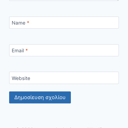
Name
*
Email
*
Website