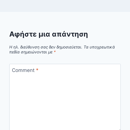
Αφήστε μια απάντηση
Η ηλ. διεύθυνση σας δεν δημοσιεύεται.
Τα υποχρεωτικά
πεδία σημειώνονται με
*
Comment
*