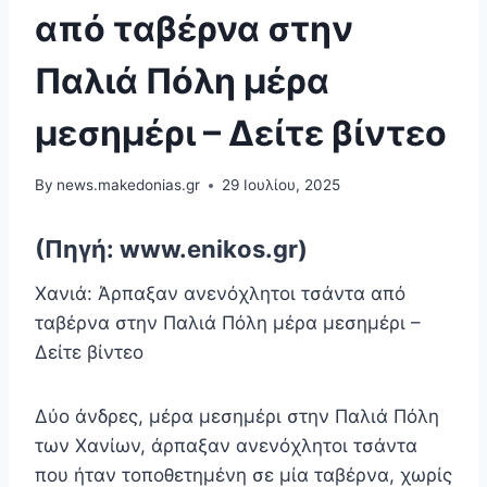
από ταβέρνα στην
Παλιά Πόλη μέρα
μεσημέρι – Δείτε βίντεο
By
news.makedonias.gr
29 Ιουλίου, 2025
(Πηγή: www.enikos.gr)
Χανιά: Άρπαξαν ανενόχλητοι τσάντα από
ταβέρνα στην Παλιά Πόλη μέρα μεσημέρι –
Δείτε βίντεο
Δύο άνδρες, μέρα μεσημέρι στην Παλιά Πόλη
των Χανίων, άρπαξαν ανενόχλητοι τσάντα
που ήταν τοποθετημένη σε μία ταβέρνα, χωρίς