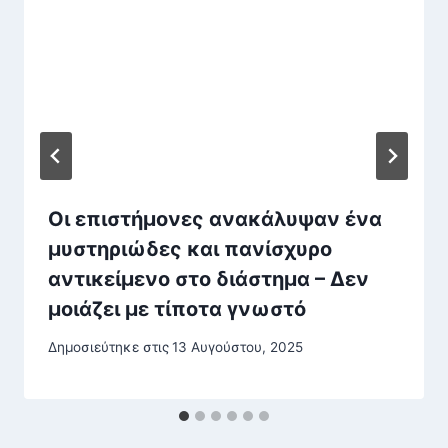
Οι επιστήμονες ανακάλυψαν ένα
μυστηριώδες και πανίσχυρο
αντικείμενο στο διάστημα – Δεν
μοιάζει με τίποτα γνωστό
Δημοσιεύτηκε στις
13 Αυγούστου, 2025