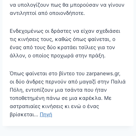
να υπολογίζουν πως θα μπορούσαν να γίνουν
αντιληπτοί από οποιονδήποτε.
Ενδεχομένως οι δράστες να είχαν σχεδιάσει
τις κινήσεις τους, καθώς όπως φαίνεται, ο
ένας από τους δύο κρατάει τσίλιες για τον
άλλον, ο οποίος προχωρά στην πράξη.
Όπως φαίνεται στο βίντεο του zarpanews.gr,
οι δύο άνδρες περνούν από μαγαζί στην Παλιά
Πόλη, εντοπίζουν μια τσάντα που ήταν
τοποθετημένη πάνω σε μια καρέκλα. Με
αστραπιαίες κινήσεις κι ενώ ο ένας
βρίσκεται…
Πηγή