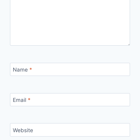
Name
*
Email
*
Website