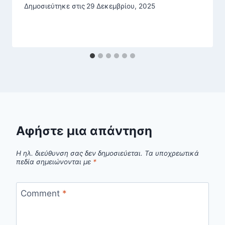
Δημοσιεύτηκε στις
29 Δεκεμβρίου, 2025
Αφήστε μια απάντηση
Η ηλ. διεύθυνση σας δεν δημοσιεύεται.
Τα υποχρεωτικά
πεδία σημειώνονται με
*
Comment
*