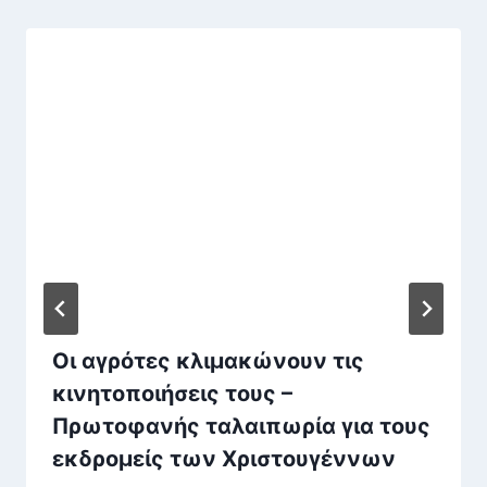
Οι αγρότες κλιμακώνουν τις
κινητοποιήσεις τους –
Πρωτοφανής ταλαιπωρία για τους
εκδρομείς των Χριστουγέννων