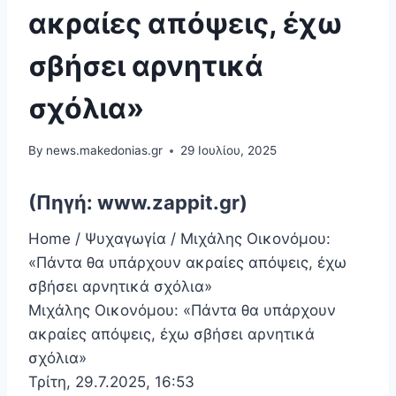
ακραίες απόψεις, έχω
σβήσει αρνητικά
σχόλια»
By
news.makedonias.gr
29 Ιουλίου, 2025
(Πηγή: www.zappit.gr)
Home / Ψυχαγωγία / Μιχάλης Οικονόμου:
«Πάντα θα υπάρχουν ακραίες απόψεις, έχω
σβήσει αρνητικά σχόλια»
Μιχάλης Οικονόμου: «Πάντα θα υπάρχουν
ακραίες απόψεις, έχω σβήσει αρνητικά
σχόλια»
Τρίτη, 29.7.2025, 16:53