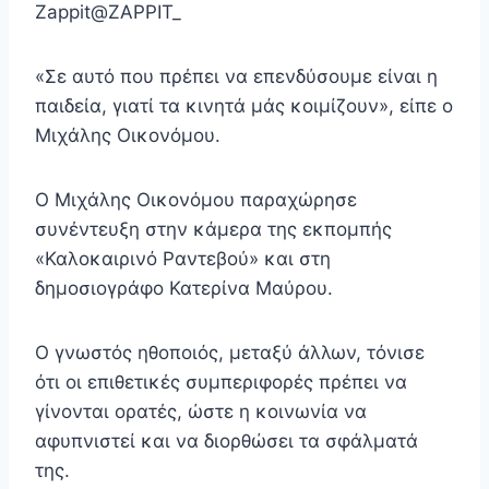
Zappit@ZAPPIT_
«Σε αυτό που πρέπει να επενδύσουμε είναι η
παιδεία, γιατί τα κινητά μάς κοιμίζουν», είπε ο
Μιχάλης Οικονόμου.
Ο Μιχάλης Οικονόμου παραχώρησε
συνέντευξη στην κάμερα της εκπομπής
«Καλοκαιρινό Ραντεβού» και στη
δημοσιογράφο Κατερίνα Μαύρου.
Ο γνωστός ηθοποιός, μεταξύ άλλων, τόνισε
ότι οι επιθετικές συμπεριφορές πρέπει να
γίνονται ορατές, ώστε η κοινωνία να
αφυπνιστεί και να διορθώσει τα σφάλματά
της.