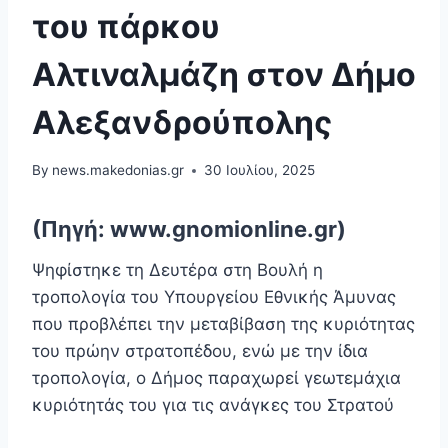
του πάρκου
Αλτιναλμάζη στον Δήμο
Αλεξανδρούπολης
By
news.makedonias.gr
30 Ιουλίου, 2025
(Πηγή: www.gnomionline.gr)
Ψηφίστηκε τη Δευτέρα στη Βουλή η
τροπολογία του Υπουργείου Εθνικής Άμυνας
που προβλέπει την μεταβίβαση της κυριότητας
του πρώην στρατοπέδου, ενώ με την ίδια
τροπολογία, ο Δήμος παραχωρεί γεωτεμάχια
κυριότητάς του για τις ανάγκες του Στρατού