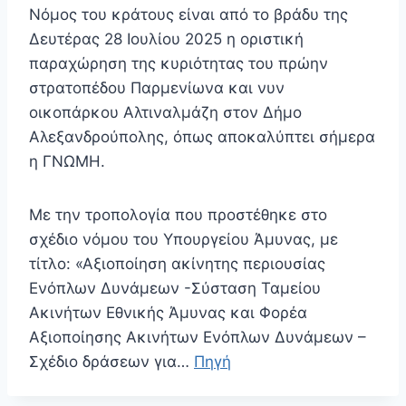
Νόμος του κράτους είναι από το βράδυ της
Δευτέρας 28 Ιουλίου 2025 η οριστική
παραχώρηση της κυριότητας του πρώην
στρατοπέδου Παρμενίωνα και νυν
οικοπάρκου Αλτιναλμάζη στον Δήμο
Αλεξανδρούπολης, όπως αποκαλύπτει σήμερα
η ΓΝΩΜΗ.
Με την τροπολογία που προστέθηκε στο
σχέδιο νόμου του Υπουργείου Άμυνας, με
τίτλο: «Αξιοποίηση ακίνητης περιουσίας
Ενόπλων Δυνάμεων -Σύσταση Ταμείου
Ακινήτων Εθνικής Άμυνας και Φορέα
Αξιοποίησης Ακινήτων Ενόπλων Δυνάμεων –
Σχέδιο δράσεων για…
Πηγή