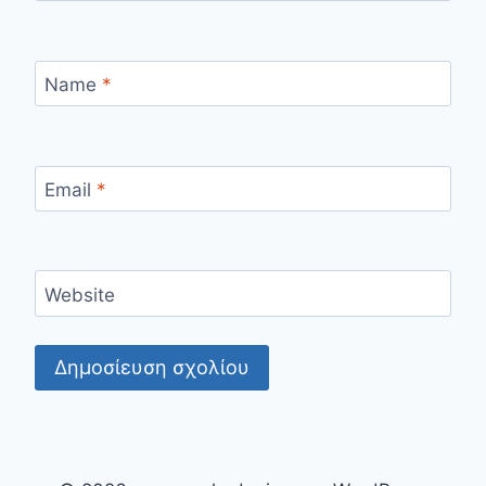
Name
*
Email
*
Website