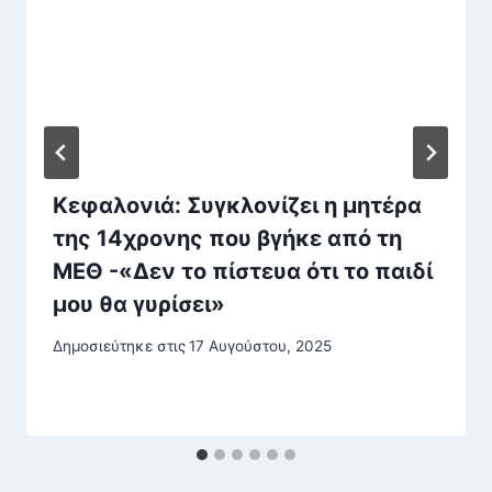
Κεφαλονιά: Συγκλονίζει η μητέρα
της 14χρονης που βγήκε από τη
ΜΕΘ -«Δεν το πίστευα ότι το παιδί
μου θα γυρίσει»
Δημοσιεύτηκε στις
17 Αυγούστου, 2025