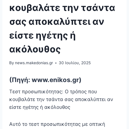
κουβαλάτε την τσάντα
σας αποκαλύπτει αν
είστε ηγέτης ή
ακόλουθος
By
news.makedonias.gr
30 Ιουλίου, 2025
(Πηγή: www.enikos.gr)
Τεστ προσωπικότητας: Ο τρόπος που
κουβαλάτε την τσάντα σας αποκαλύπτει αν
είστε ηγέτης ή ακόλουθος
Αυτό το τεστ προσωπικότητας με οπτική