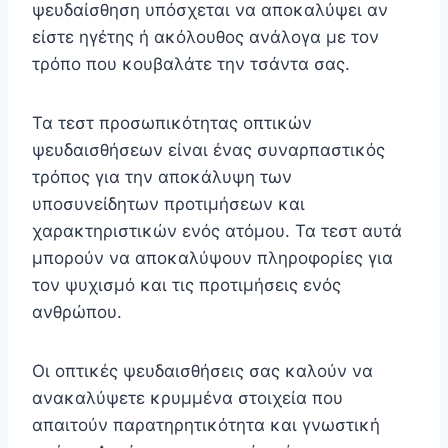
ψευδαίσθηση υπόσχεται να αποκαλύψει αν
είστε ηγέτης ή ακόλουθος ανάλογα με τον
τρόπο που κουβαλάτε την τσάντα σας.
Τα τεστ προσωπικότητας οπτικών
ψευδαισθήσεων είναι ένας συναρπαστικός
τρόπος για την αποκάλυψη των
υποσυνείδητων προτιμήσεων και
χαρακτηριστικών ενός ατόμου. Τα τεστ αυτά
μπορούν να αποκαλύψουν πληροφορίες για
τον ψυχισμό και τις προτιμήσεις ενός
ανθρώπου.
Οι οπτικές ψευδαισθήσεις σας καλούν να
ανακαλύψετε κρυμμένα στοιχεία που
απαιτούν παρατηρητικότητα και γνωστική