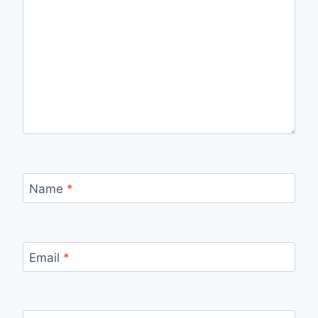
Name
*
Email
*