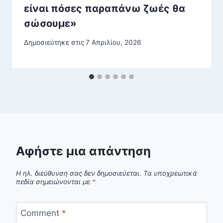
είναι πόσες παραπάνω ζωές θα
σώσουμε»
Δημοσιεύτηκε στις
7 Απριλίου, 2026
Αφήστε μια απάντηση
Η ηλ. διεύθυνση σας δεν δημοσιεύεται.
Τα υποχρεωτικά
πεδία σημειώνονται με
*
Comment
*