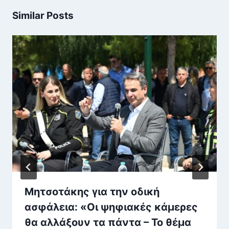
Similar Posts
Μητσοτάκης για την οδική
ασφάλεια: «Οι ψηφιακές κάμερες
θα αλλάξουν τα πάντα – Το θέμα