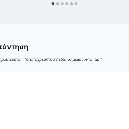
πάντηση
ημοσιεύεται.
Τα υποχρεωτικά πεδία σημειώνονται με
*