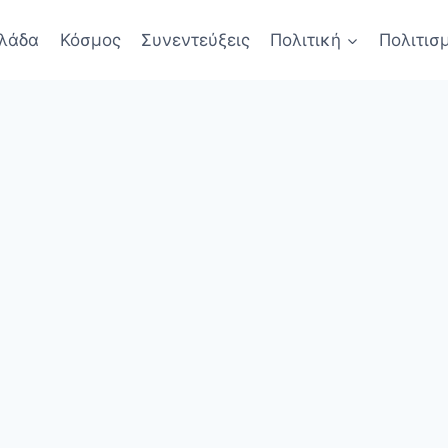
λάδα
Κόσμος
Συνεντεύξεις
Πολιτική
Πολιτισ