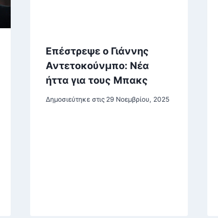
Επέστρεψε ο Γιάννης
Αντετοκούνμπο: Νέα
ήττα για τους Μπακς
Δημοσιεύτηκε στις
29 Νοεμβρίου, 2025