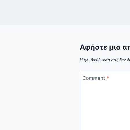
Αφήστε μια α
Η ηλ. διεύθυνση σας δεν δ
Comment
*