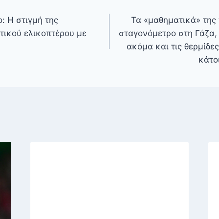
: Η στιγμή της
Τα «μαθηματικά» της 
τικού ελικοπτέρου με
σταγονόμετρο στη Γάζα, 
ακόμα και τις θερμίδε
κάτο