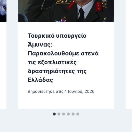
Τουρκικό υπουργείο
Άμυνας:
Παρακολουθούμε στενά
τις εξοπλιστικές
δραστηριότητες της
Ελλάδας
Δημοσιεύτηκε στις
4 Ιουνίου, 2026