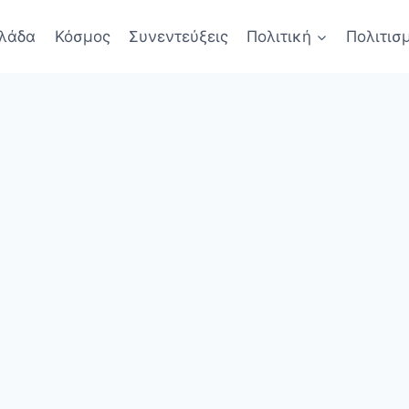
λάδα
Κόσμος
Συνεντεύξεις
Πολιτική
Πολιτισ