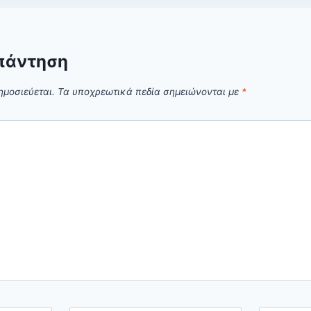
πάντηση
ημοσιεύεται.
Τα υποχρεωτικά πεδία σημειώνονται με
*