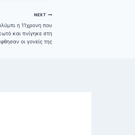
NEXT
ολύμπι η 11χρονη που
ωτό και πνίγηκε στη
φθησαν οι γονείς της