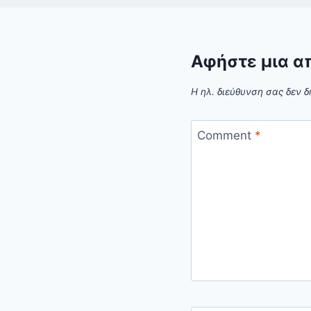
Αφήστε μια α
Η ηλ. διεύθυνση σας δεν δ
Comment
*